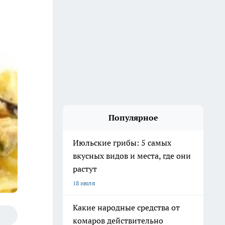
Популярное
Июльские грибы: 5 самых
вкусных видов и места, где они
растут
18 июля
Какие народные средства от
комаров действительно