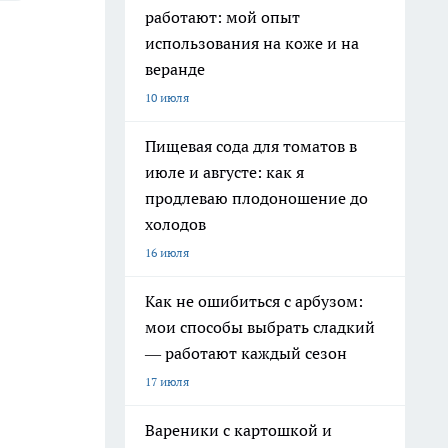
работают: мой опыт
использования на коже и на
веранде
10 июля
Пищевая сода для томатов в
июле и августе: как я
продлеваю плодоношение до
холодов
16 июля
Как не ошибиться с арбузом:
мои способы выбрать сладкий
— работают каждый сезон
17 июля
Вареники с картошкой и