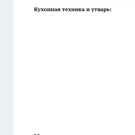
Кухонная техника и утварь: