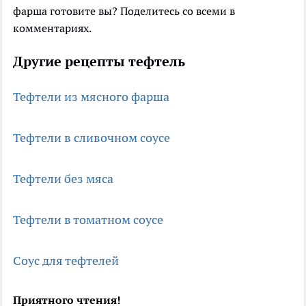
фарша готовите вы? Поделитесь со всеми в
комментариях.
Другие рецепты тефтель
Тефтели из мясного фарша
Тефтели в сливочном соусе
Тефтели без мяса
Тефтели в томатном соусе
Соус для тефтелей
Приятного чтения!