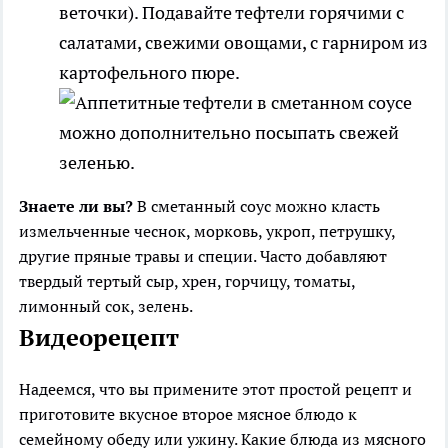
веточки). Подавайте тефтели горячими с
салатами, свежими овощами, с гарниром из
картофельного пюре.
Знаете ли вы?
В сметанный соус можно класть
измельченные чеснок, морковь, укроп, петрушку,
другие пряные травы и специи. Часто добавляют
твердый тертый сыр, хрен, горчицу, томаты,
лимонный сок, зелень.
Видеорецепт
Надеемся, что вы примените этот простой рецепт и
приготовите вкусное второе мясное блюдо к
семейному обеду или ужину. Какие блюда из мясного