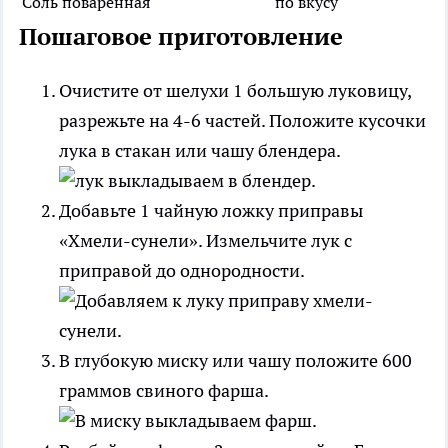
Соль поваренная
по вкусу
Пошаговое приготовление
Очистите от шелухи 1 большую луковицу,
разрежьте на 4-6 частей. Положите кусочки
лука в стакан или чашу блендера.
Добавьте 1 чайную ложку приправы
«Хмели-сунели». Измельчите лук с
приправой до однородности.
В глубокую миску или чашу положите 600
граммов свиного фарша.