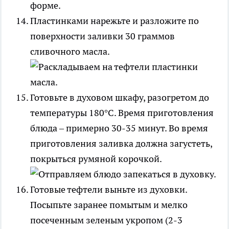
Пластинками нарежьте и разложите по
поверхности заливки 30 граммов
сливочного масла.
Готовьте в духовом шкафу, разогретом до
температуры 180°С. Время приготовления
блюда – примерно 30-35 минут. Во время
приготовления заливка должна загустеть,
покрыться румяной корочкой.
Готовые тефтели выньте из духовки.
Посыпьте заранее помытым и мелко
посеченным зеленым укропом (2-3