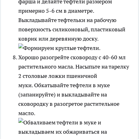
фарша и делайте тефтели размером
примерно 5-6 см в диаметре.
Выкладывайте тефтельки на рабочую
поверхность силиконовый, пластиковый
коврик или деревянную доску.
Хорошо разогрейте сковороду с 40-60 мл
растительного масла. Насыпьте на тарелку
2 столовые ложки пшеничной
муки. Обкатывайте тефтели в муке
(запанируйте) и выкладывайте на
сковородку в разогретое растительное
масло.