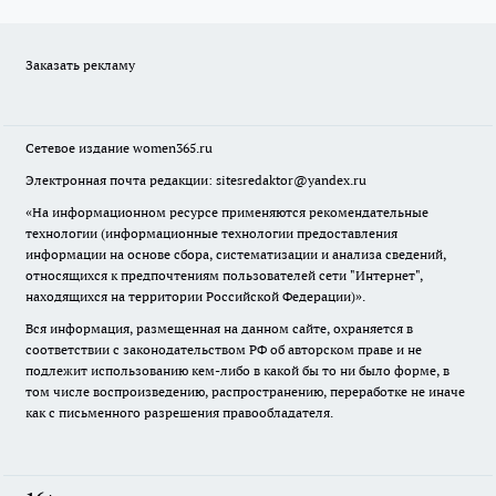
Заказать рекламу
Сетевое издание
women365.ru
Электронная почта редакции: sitesredaktor@yandex.ru
«На информационном ресурсе применяются рекомендательные
технологии (информационные технологии предоставления
информации на основе сбора, систематизации и анализа сведений,
относящихся к предпочтениям пользователей сети "Интернет",
находящихся на территории Российской Федерации)».
Вся информация, размещенная на данном сайте, охраняется в
соответствии с законодательством РФ об авторском праве и не
подлежит использованию кем-либо в какой бы то ни было форме, в
том числе воспроизведению, распространению, переработке не иначе
как с письменного разрешения правообладателя.