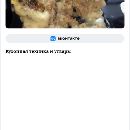
Кухонная техника и утварь: