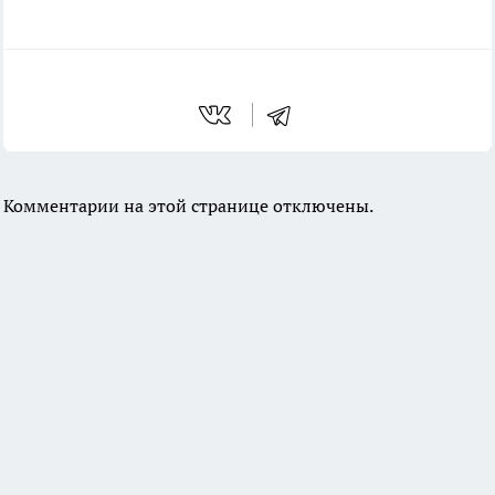
Комментарии на этой странице отключены.