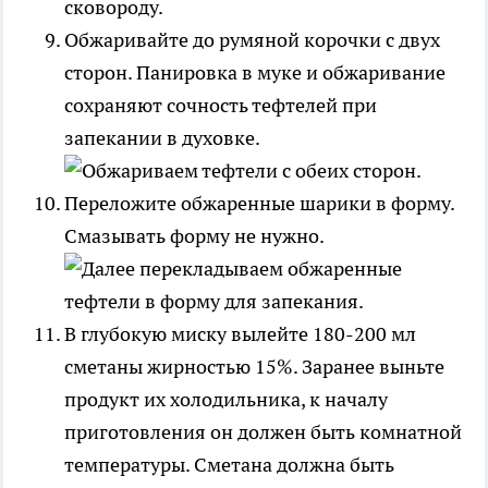
Обжаривайте до румяной корочки с двух
сторон. Панировка в муке и обжаривание
сохраняют сочность тефтелей при
запекании в духовке.
Переложите обжаренные шарики в форму.
Смазывать форму не нужно.
В глубокую миску вылейте 180-200 мл
сметаны жирностью 15%. Заранее выньте
продукт их холодильника, к началу
приготовления он должен быть комнатной
температуры. Сметана должна быть