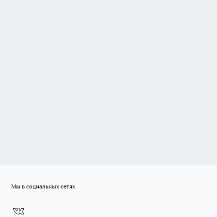
Мы в социальных сетях