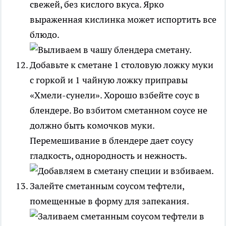
свежей, без кислого вкуса. Ярко
выраженная кислинка может испортить все
блюдо.
Добавьте к сметане 1 столовую ложку муки
с горкой и 1 чайную ложку приправы
«Хмели-сунели». Хорошо взбейте соус в
блендере. Во взбитом сметанном соусе не
должно быть комочков муки.
Перемешивание в блендере дает соусу
гладкость, однородность и нежность.
Залейте сметанным соусом тефтели,
помещенные в форму для запекания.