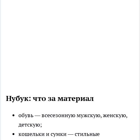
Нубук: что за материал
обувь
— всесезонную мужскую, женскую,
детскую;
кошельки и сумки
— стильные