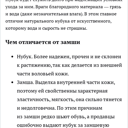
ухода за ним. Враги благородного материала — грязь
и вода (даже незначительная влага). В этом главное
отличие натурального нубука от искусственного,
которому вода и сырость не страшны.
Чем отличается от замши
Нубук.
Более надежен, прочен и не склонен
к растяжению, так как делается из внешней
части воловьей кожи.
Замша.
Выделка внутренней части кожи,
поэтому ей свойственны характерная
эластичность, мягкость, она сильно тянется
и недолговечна. По этим причинам
из замши редко шьют обувь, а продавцы
ошибочно выдают нубук за замшевую