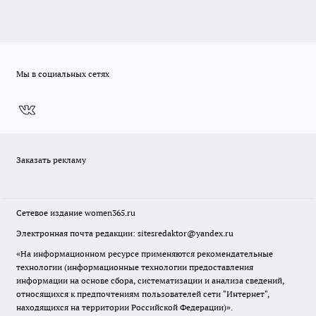
Мы в социальных сетях
Заказать рекламу
Сетевое издание
women365.ru
Электронная почта редакции: sitesredaktor@yandex.ru
«На информационном ресурсе применяются рекомендательные
технологии (информационные технологии предоставления
информации на основе сбора, систематизации и анализа сведений,
относящихся к предпочтениям пользователей сети "Интернет",
находящихся на территории Российской Федерации)».