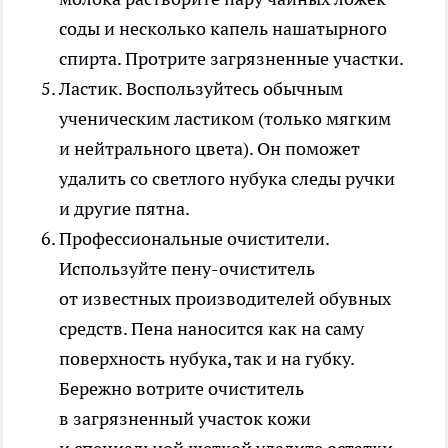
соды и несколько капель нашатырного
спирта. Протрите загрязненные участки.
Ластик.
Воспользуйтесь обычным
ученическим ластиком (только мягким
и нейтрального цвета). Он поможет
удалить со светлого нубука следы ручки
и другие пятна.
Профессиональные очистители.
Используйте пену-очиститель
от известных производителей обувных
средств. Пена наносится как на саму
поверхность нубука, так и на губку.
Бережно вотрите очиститель
в загрязненный участок кожи