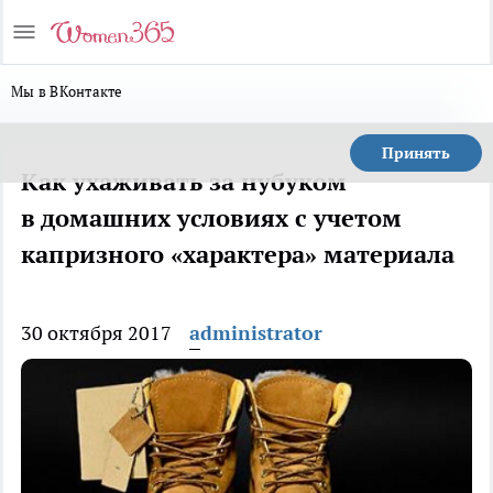
Мы в ВКонтакте
Принять
Как ухаживать за нубуком
в домашних условиях с учетом
капризного «характера» материала
30 октября 2017
administrator