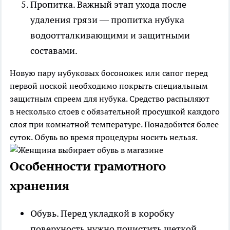
Пропитка.
Важный этап ухода после
удаления грязи — пропитка нубука
водоотталкивающими и защитными
составами.
Новую пару нубуковых босоножек или сапог перед
первой ноской необходимо покрыть специальным
защитным спреем для нубука. Средство распыляют
в несколько слоев с обязательной просушкой каждого
слоя при комнатной температуре. Понадобится более
суток. Обувь во время процедуры носить нельзя.
Особенности грамотного
хранения
Обувь.
Перед укладкой в коробку
поверхность нужно почистить щеткой,