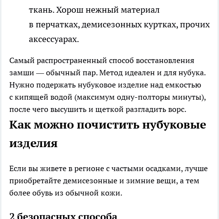
ткань. Хорош нежный материал
в перчатках, демисезонных куртках, прочих
аксессуарах.
Самый распространенный способ восстановления
замши — обычный пар. Метод идеален и для нубука.
Нужно подержать нубуковое изделие над емкостью
с кипящей водой (максимум одну-полторы минуты),
после чего высушить и щеткой разгладить ворс.
Как можно почистить нубуковые
изделия
Если вы живете в регионе с частыми осадками, лучше
приобретайте демисезонные и зимние вещи, а тем
более обувь из обычной кожи.
2 безопасных способа