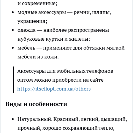
и современные;
модные аксессуары
— ремни, шляпы,
украшения;
одежда
— наиболее распространены
нубуковые куртки и жилеты;
мебель
— применяют для обтяжки мягкой
мебели из кожи.
Аксессуары для мобильных телефонов
оптом можно приобрести на сайте
https://itsellopt.com.ua/others
Виды и особенности
Натуральный.
Красивый, легкий, дышащий,
прочный, хорошо сохраняющий тепло,