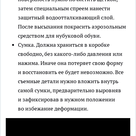
затем специальным спреем нанести
защитный водоотталкивающий слой.
После высыхания покрасить аэрозольным
средством для нубуковой обуви.
Сумка.
Должна храниться в коробке
свободно, без какого-либо давления или
нажима. Иначе она потеряет свою форму
и восстановить ее будет невозможно. Все
съемные детали нужно вложить внутрь
самой сумки, предварительно выровняв
и зафиксировав в нужном положении
во избежание деформации.