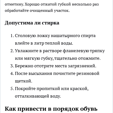
отметину. Хорошо отжатой губкой несколько раз
обработайте очищенный участок.
Допустима ли стирка
Столовую ложку нашатырного спирта
влейте в литр теплой воды.
Увлажните в растворе фланелевую тряпку
или мягкую губку, тщательно отожмите.
Бережно ототрите места загрязнений.
После высыхания почистите резиновой
щеткой.
Покройте пропиткой или краской,
отталкивающей воду.
Как привести в порядок обувь