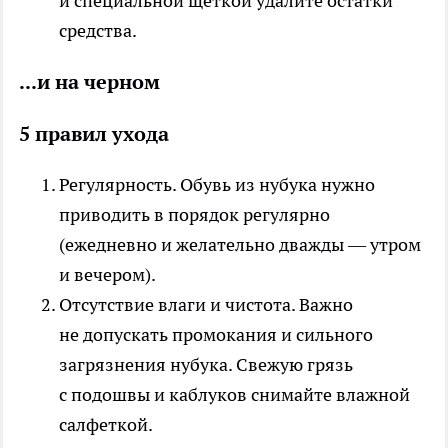
и специальной щеткой удалите остатки
средства.
...и на черном
5 правил ухода
Регулярность.
Обувь из нубука нужно
приводить в порядок регулярно
(ежедневно и желательно дважды — утром
и вечером).
Отсутствие влаги и чистота.
Важно
не допускать промокания и сильного
загрязнения нубука. Свежую грязь
с подошвы и каблуков снимайте влажной
салфеткой.