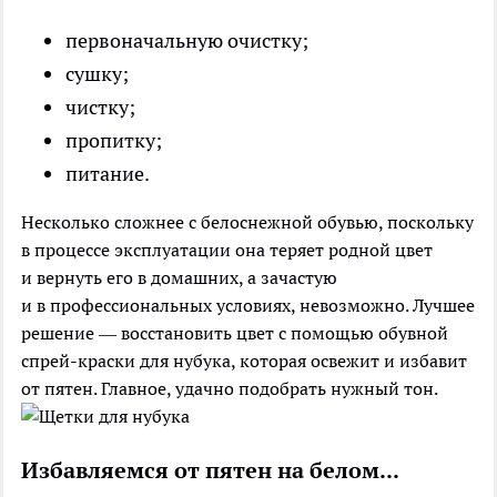
первоначальную очистку;
сушку;
чистку;
пропитку;
питание.
Несколько сложнее с белоснежной обувью, поскольку
в процессе эксплуатации она теряет родной цвет
и вернуть его в домашних, а зачастую
и в профессиональных условиях, невозможно. Лучшее
решение — восстановить цвет с помощью обувной
спрей-краски для нубука, которая освежит и избавит
от пятен. Главное, удачно подобрать нужный тон.
Избавляемся от пятен на белом...