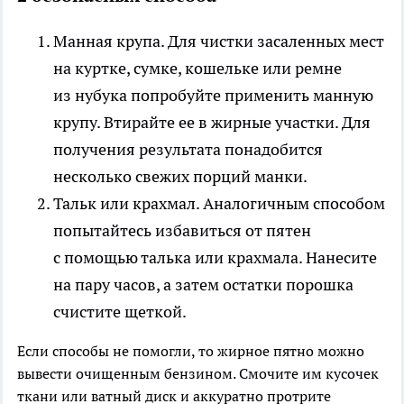
Манная крупа.
Для чистки засаленных мест
на куртке, сумке, кошельке или ремне
из нубука попробуйте применить манную
крупу. Втирайте ее в жирные участки. Для
получения результата понадобится
несколько свежих порций манки.
Тальк или крахмал.
Аналогичным способом
попытайтесь избавиться от пятен
с помощью талька или крахмала. Нанесите
на пару часов, а затем остатки порошка
счистите щеткой.
Если способы не помогли, то жирное пятно можно
вывести очищенным бензином. Смочите им кусочек
ткани или ватный диск и аккуратно протрите