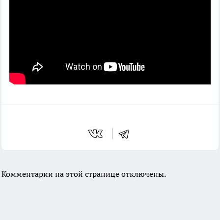
Комментарии на этой странице отключены.