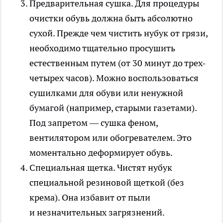
Предварительная сушка.
Для процедуры
очистки обувь должна быть абсолютно
сухой. Прежде чем чистить нубук от грязи,
необходимо тщательно просушить
естественным путем (от 30 минут до трех-
четырех часов). Можно воспользоваться
сушилками для обуви или ненужной
бумагой (например, старыми газетами).
Под запретом — сушка феном,
вентилятором или обогревателем. Это
моментально деформирует обувь.
Специальная щетка.
Чистят нубук
специальной резиновой щеткой (без
крема). Она избавит от пыли
и незначительных загрязнений.