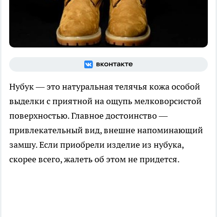
Нубук — это натуральная телячья кожа особой
выделки с приятной на ощупь мелковорсистой
поверхностью. Главное достоинство —
привлекательный вид, внешне напоминающий
замшу. Если приобрели изделие из нубука,
скорее всего, жалеть об этом не придется.