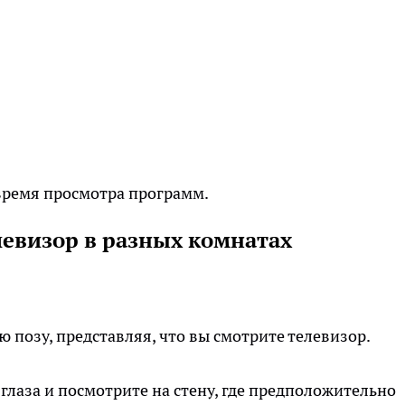
 время просмотра программ.
левизор в разных комнатах
 позу, представляя, что вы смотрите телевизор.
глаза и посмотрите на стену, где предположительно