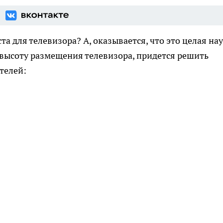
та для телевизора? А, оказывается, что это целая нау
 высоту размещения телевизора, придется решить
телей: