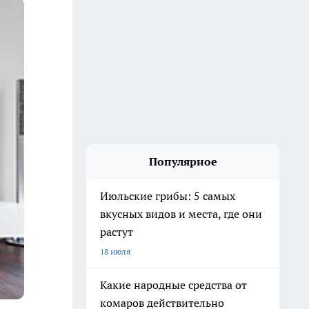
Популярное
Июльские грибы: 5 самых
вкусных видов и места, где они
растут
18 июля
Какие народные средства от
комаров действительно