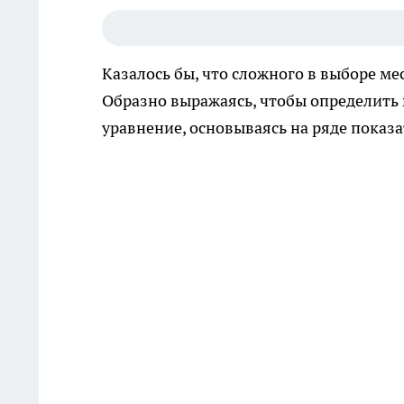
Казалось бы, что сложного в выборе мес
Образно выражаясь, чтобы определить
уравнение, основываясь на ряде показа