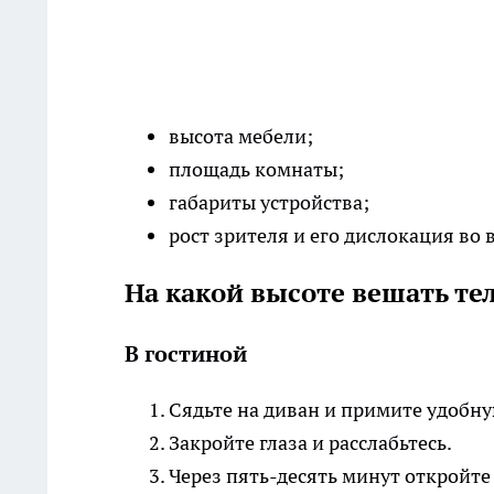
высота мебели;
площадь комнаты;
габариты устройства;
рост зрителя и его дислокация во
На какой высоте вешать те
В гостиной
Сядьте на диван и примите удобную
Закройте глаза и расслабьтесь.
Через пять-десять минут откройте 