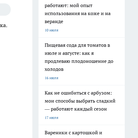
работают: мой опыт
использования на коже и на
веранде
ка.
10 июля
Пищевая сода для томатов в
июле и августе: как я
продлеваю плодоношение до
холодов
16 июля
Как не ошибиться с арбузом:
мои способы выбрать сладкий
— работают каждый сезон
17 июля
Вареники с картошкой и