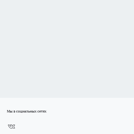
Мы в социальных сетях