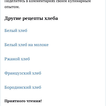
Поделитесь в комментариях своим кулинарным
опытом.
Другие рецепты хлеба
Белый хлеб
Белый хлеб на молоке
Ржаной хлеб
Французский хлеб
Бородинский хлеб
Приятного чтения!