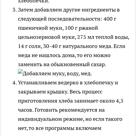
Затем добавляем другие ингредиенты в
следующей последовательности: 400 г
пшеничной муки, 100 г ржаной
цельнозерновой муки, 275 мл теплой воды,
14 г соли, 30-40 г натурального меда. Если
меда не нашлось дома, то его можно
заменить на обыкновенный сахар.
Устанавливаем ведерко в хлебопечку и
закрываем крышку. Весь процесс
приготовления хлеба занимает около 4,5
часов. Готовить рекомендуется на
индивидуальном режиме, но если такого
нет, то все программы включаем