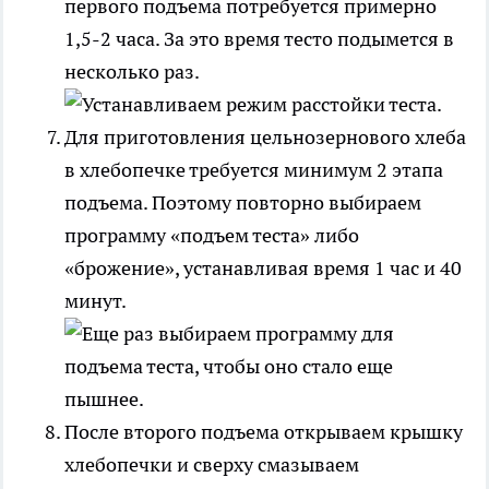
первого подъема потребуется примерно
1,5-2 часа. За это время тесто подымется в
несколько раз.
Для приготовления цельнозернового хлеба
в хлебопечке требуется минимум 2 этапа
подъема. Поэтому повторно выбираем
программу «подъем теста» либо
«брожение», устанавливая время 1 час и 40
минут.
После второго подъема открываем крышку
хлебопечки и сверху смазываем