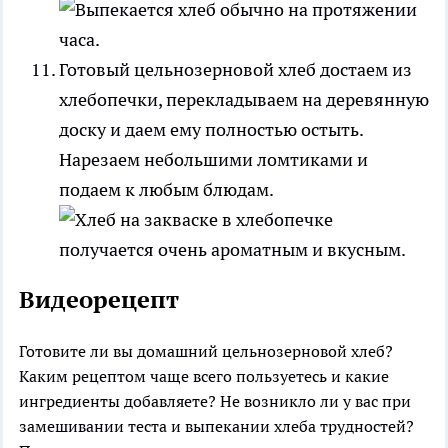
Готовый цельнозерновой хлеб достаем из
хлебопечки, перекладываем на деревянную
доску и даем ему полностью остыть.
Нарезаем небольшими ломтиками и
подаем к любым блюдам.
Видеорецепт
Готовите ли вы домашний цельнозерновой хлеб?
Каким рецептом чаще всего пользуетесь и какие
ингредиенты добавляете? Не возникло ли у вас при
замешивании теста и выпекании хлеба трудностей?