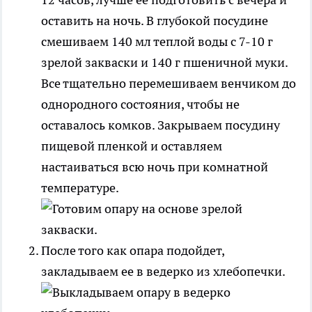
оставить на ночь. В глубокой посудине
смешиваем 140 мл теплой воды с 7-10 г
зрелой закваски и 140 г пшеничной муки.
Все тщательно перемешиваем венчиком до
однородного состояния, чтобы не
оставалось комков. Закрываем посудину
пищевой пленкой и оставляем
настаиваться всю ночь при комнатной
температуре.
После того как опара подойдет,
закладываем ее в ведерко из хлебопечки.