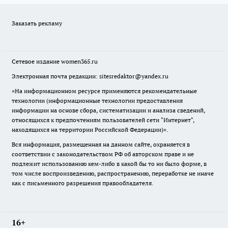
Заказать рекламу
Сетевое издание
women365.ru
Электронная почта редакции: sitesredaktor@yandex.ru
«На информационном ресурсе применяются рекомендательные
технологии (информационные технологии предоставления
информации на основе сбора, систематизации и анализа сведений,
относящихся к предпочтениям пользователей сети "Интернет",
находящихся на территории Российской Федерации)».
Вся информация, размещенная на данном сайте, охраняется в
соответствии с законодательством РФ об авторском праве и не
подлежит использованию кем-либо в какой бы то ни было форме, в
том числе воспроизведению, распространению, переработке не иначе
как с письменного разрешения правообладателя.
16+