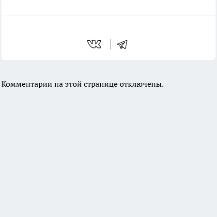
Комментарии на этой странице отключены.