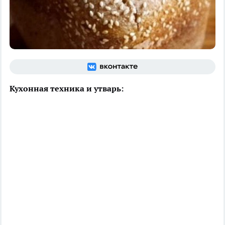
Кухонная техника и утварь: