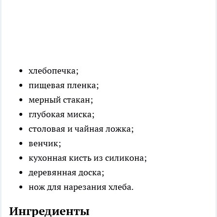
хлебопечка;
пищевая пленка;
мерный стакан;
глубокая миска;
столовая и чайная ложка;
венчик;
кухонная кисть из силикона;
деревянная доска;
нож для нарезания хлеба.
Ингредиенты