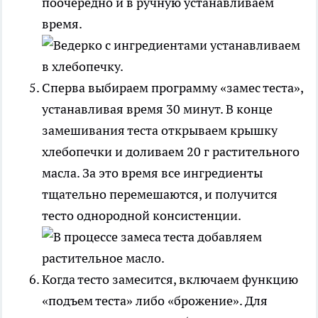
поочередно и в ручную устанавливаем
время.
Сперва выбираем программу «замес теста»,
устанавливая время 30 минут. В конце
замешивания теста открываем крышку
хлебопечки и доливаем 20 г растительного
масла. За это время все ингредиенты
тщательно перемешаются, и получится
тесто однородной консистенции.
Когда тесто замесится, включаем функцию
«подъем теста» либо «брожение». Для