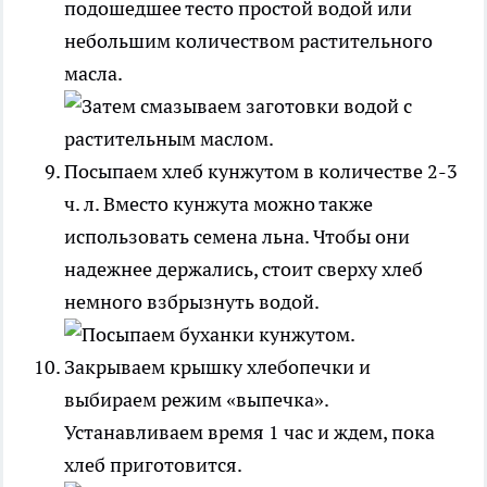
подошедшее тесто простой водой или
небольшим количеством растительного
масла.
Посыпаем хлеб кунжутом в количестве 2-3
ч. л. Вместо кунжута можно также
использовать семена льна. Чтобы они
надежнее держались, стоит сверху хлеб
немного взбрызнуть водой.
Закрываем крышку хлебопечки и
выбираем режим «выпечка».
Устанавливаем время 1 час и ждем, пока
хлеб приготовится.