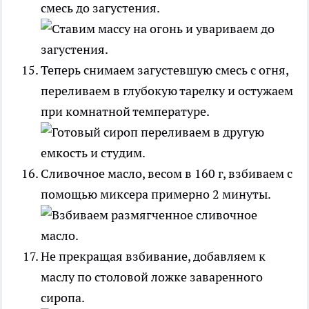
смесь до загустения.
Теперь снимаем загустевшую смесь с огня,
переливаем в глубокую тарелку и остужаем
при комнатной температуре.
Сливочное масло, весом в 160 г, взбиваем с
помощью миксера примерно 2 минуты.
Не прекращая взбивание, добавляем к
маслу по столовой ложке заваренного
сиропа.