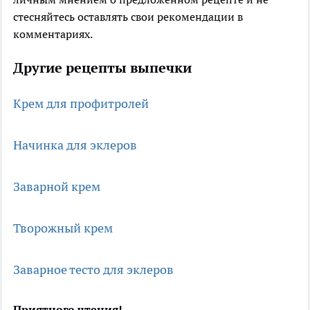
стесняйтесь оставлять свои рекомендации в
комментариях.
Другие рецепты выпечки
Крем для профитролей
Начинка для эклеров
Заварной крем
Творожный крем
Заварное тесто для эклеров
Приятного чтения!