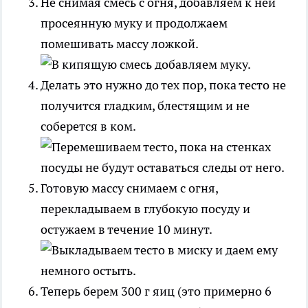
Не снимая смесь с огня, добавляем к ней
просеянную муку и продолжаем
помешивать массу ложкой.
Делать это нужно до тех пор, пока тесто не
получится гладким, блестящим и не
соберется в ком.
Готовую массу снимаем с огня,
перекладываем в глубокую посуду и
остужаем в течение 10 минут.
Теперь берем 300 г яиц (это примерно 6