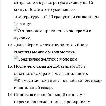
отправляем в разогретую духовку на 15
минут. После этого уменьшаем
температуру до 160 градусов и снова ждем
15 минут.
Далее берем желток куриного яйца и
смешиваем его с 90 мл молока.
После чего сюда же добавляем 135 г
обычного сахара и 1 ч. л. ванильного.
Ставим всё на небольшой огонь. Не
переставая помешивать, провариваем