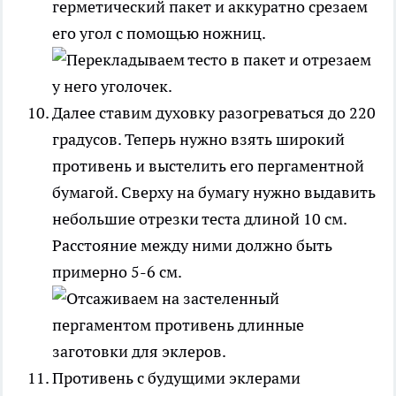
герметический пакет и аккуратно срезаем
его угол с помощью ножниц.
Далее ставим духовку разогреваться до 220
градусов. Теперь нужно взять широкий
противень и выстелить его пергаментной
бумагой. Сверху на бумагу нужно выдавить
небольшие отрезки теста длиной 10 см.
Расстояние между ними должно быть
примерно 5-6 см.
Противень с будущими эклерами