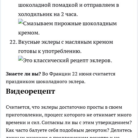
шоколадной помадкой и отправляем в
холодильник на 2 часа.
Вкусные эклеры с масляным кремом
готовы к употреблению.
Знаете ли вы?
Во Франции 22 июня считается
праздником шоколадного эклера.
Видеорецепт
Считается, что эклеры достаточно просты в своем
приготовлении, процесс которого не отнимает много
времени и сил. Согласны ли вы с этим утверждением?
Как часто балуете себя подобным десертом? Делитесь
личным мнением о предложенном рецепте и не