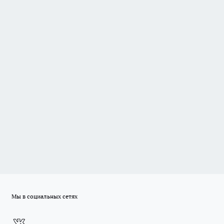
Мы в социальных сетях