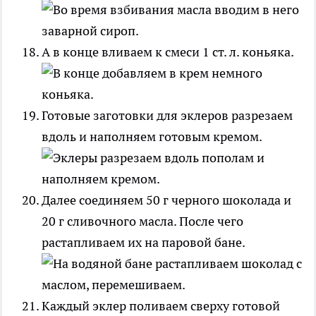
А в конце вливаем к смеси 1 ст. л. коньяка.
Готовые заготовки для эклеров разрезаем
вдоль и наполняем готовым кремом.
Далее соединяем 50 г черного шоколада и
20 г сливочного масла. После чего
растапливаем их на паровой бане.
Каждый эклер поливаем сверху готовой