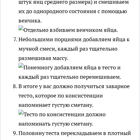
штук яиц среднего размера) и смешиваем
их до однородного состояния с помощью
венчика.
Небольшими порциями добавляем яйца к
мучной смеси, каждый раз тщательно
размешивая массу.
В итоге у вас должно получиться заварное
тесто, которое по консистенции
напоминает густую сметану.
Половину теста перекладываем в плотный