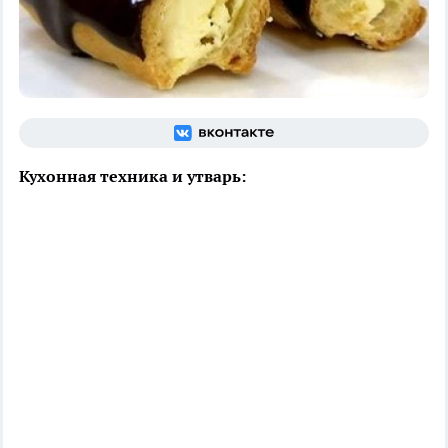
Кухонная техника и утварь: