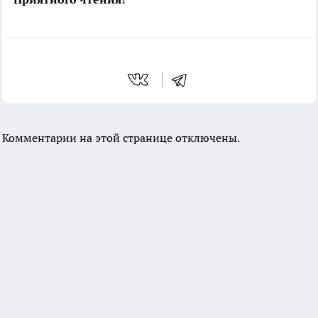
Комментарии на этой странице отключены.