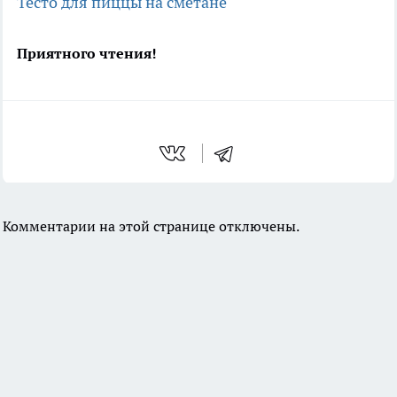
Тесто для пиццы на сметане
Приятного чтения!
Комментарии на этой странице отключены.