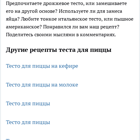
Предпочитаете дрожжевое тесто, или замешиваете
его на другой основе? Используете ли для замеса
яйца? Любите тонкое итальянское тесто, или пышное
американское? Понравился ли вам наш рецепт?
Поделитесь своими мыслями в комментариях.
Другие рецепты теста для пиццы
Тесто для пиццы на кефире
Тесто для пиццы на молоке
Тесто для пиццы
Тесто для пиццы