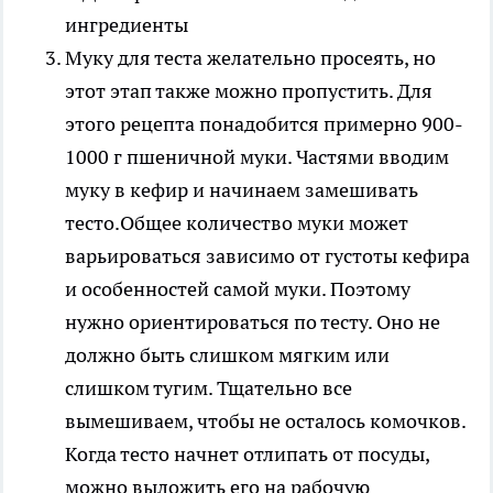
Муку для теста желательно просеять, но
этот этап также можно пропустить. Для
этого рецепта понадобится примерно 900-
1000 г пшеничной муки. Частями вводим
муку в кефир и начинаем замешивать
тесто.Общее количество муки может
варьироваться зависимо от густоты кефира
и особенностей самой муки. Поэтому
нужно ориентироваться по тесту. Оно не
должно быть слишком мягким или
слишком тугим. Тщательно все
вымешиваем, чтобы не осталось комочков.
Когда тесто начнет отлипать от посуды,
можно выложить его на рабочую