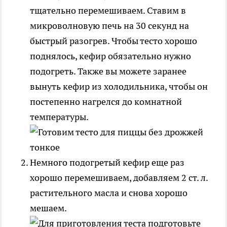
тщательно перемешиваем. Ставим в
микроволновую печь на 30 секунд на
быстрый разогрев. Чтобы тесто хорошо
поднялось, кефир обязательно нужно
подогреть. Также вы можете заранее
вынуть кефир из холодильника, чтобы он
постепенно нагрелся до комнатной
температуры.
Немного подогретый кефир еще раз
хорошо перемешиваем, добавляем 2 ст. л.
растительного масла и снова хорошо
мешаем.