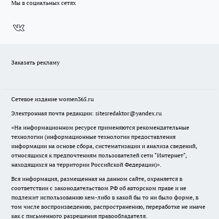
Мы в социальных сетях
Заказать рекламу
Сетевое издание
women365.ru
Электронная почта редакции: sitesredaktor@yandex.ru
«На информационном ресурсе применяются рекомендательные
технологии (информационные технологии предоставления
информации на основе сбора, систематизации и анализа сведений,
относящихся к предпочтениям пользователей сети "Интернет",
находящихся на территории Российской Федерации)».
Вся информация, размещенная на данном сайте, охраняется в
соответствии с законодательством РФ об авторском праве и не
подлежит использованию кем-либо в какой бы то ни было форме, в
том числе воспроизведению, распространению, переработке не иначе
как с письменного разрешения правообладателя.