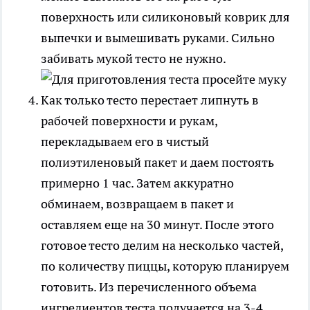
поверхность или силиконовый коврик для
выпечки и вымешивать руками. Сильно
забивать мукой тесто не нужно.
Как только тесто перестает липнуть в
рабочей поверхности и рукам,
перекладываем его в чистый
полиэтиленовый пакет и даем постоять
примерно 1 час. Затем аккуратно
обминаем, возвращаем в пакет и
оставляем еще на 30 минут. После этого
готовое тесто делим на несколько частей,
по количеству пиццы, которую планируем
готовить. Из перечисленного объема
ингредиентов теста получается на 3-4