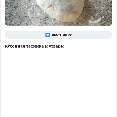
Кухонная техника и утварь: