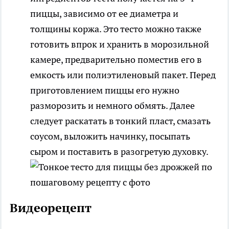
пиццы, зависимо от ее диаметра и
толщины коржа. Это тесто можно также
готовить впрок и хранить в морозильной
камере, предварительно поместив его в
емкость или полиэтиленовый пакет. Перед
приготовлением пиццы его нужно
разморозить и немного обмять. Далее
следует раскатать в тонкий пласт, смазать
соусом, выложить начинку, посыпать
сыром и поставить в разогретую духовку.
Видеорецепт