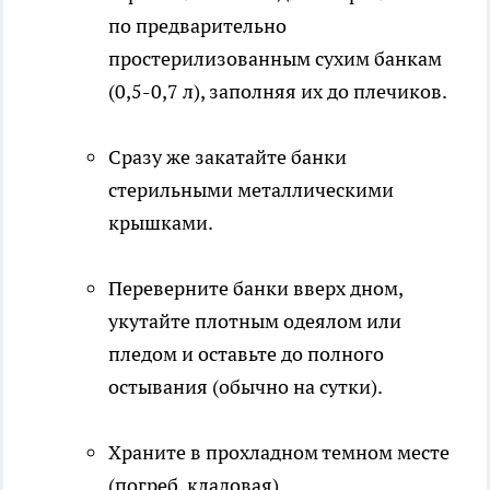
по предварительно
простерилизованным сухим банкам
(0,5-0,7 л), заполняя их до плечиков.
Сразу же закатайте банки
стерильными металлическими
крышками.
Переверните банки вверх дном,
укутайте плотным одеялом или
пледом и оставьте до полного
остывания (обычно на сутки).
Храните в прохладном темном месте
(погреб, кладовая).