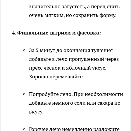
значительно загустеть, а перец стать
очень мягким, но сохранить форму.
Финальные штрихи и фасовка:
За 5 минут до окончания тушения
добавьте в лечо пропущенный через
пресс чеснок и яблочный уксус.
Хорошо перемешайте.
Попробуйте лечо. При необходимости
добавьте немного соли или сахара по
вкусу.
Горячее лечо немедленно разложите