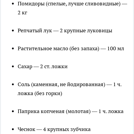
Помидоры (спелые, лучше сливовидные) —
2 кг
Репчатый лук — 2 крупные луковицы
Растительное масло (без запаха) — 100 мл
Сахар — 2 ст. ложки
Соль (каменная, не йодированная) — 1 ч.
ложка (без горки)
Паприка копченая (молотая) — 1 ч. ложка
Чеснок — 4 крупных зубчика