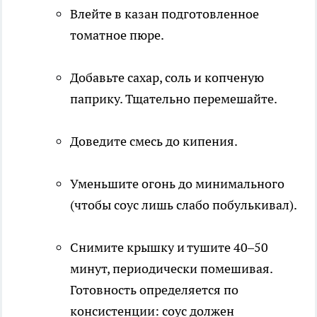
Влейте в казан подготовленное
томатное пюре.
Добавьте сахар, соль и копченую
паприку. Тщательно перемешайте.
Доведите смесь до кипения.
Уменьшите огонь до минимального
(чтобы соус лишь слабо побулькивал).
Снимите крышку и тушите 40–50
минут, периодически помешивая.
Готовность определяется по
консистенции: соус должен