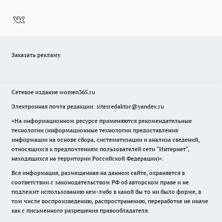
Заказать рекламу
Сетевое издание
women365.ru
Электронная почта редакции: sitesredaktor@yandex.ru
«На информационном ресурсе применяются рекомендательные
технологии (информационные технологии предоставления
информации на основе сбора, систематизации и анализа сведений,
относящихся к предпочтениям пользователей сети "Интернет",
находящихся на территории Российской Федерации)».
Вся информация, размещенная на данном сайте, охраняется в
соответствии с законодательством РФ об авторском праве и не
подлежит использованию кем-либо в какой бы то ни было форме, в
том числе воспроизведению, распространению, переработке не иначе
как с письменного разрешения правообладателя.