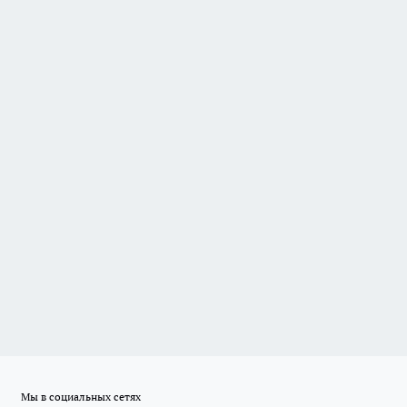
Мы в социальных сетях