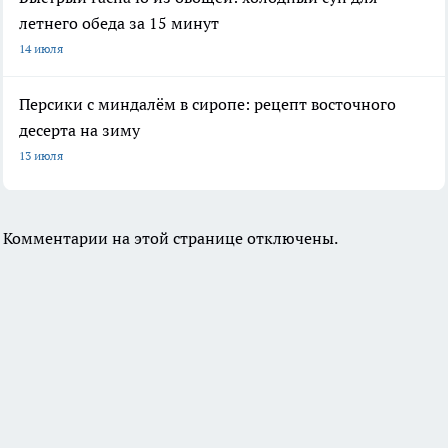
летнего обеда за 15 минут
14 июля
Персики с миндалём в сиропе: рецепт восточного
десерта на зиму
13 июля
Комментарии на этой странице отключены.