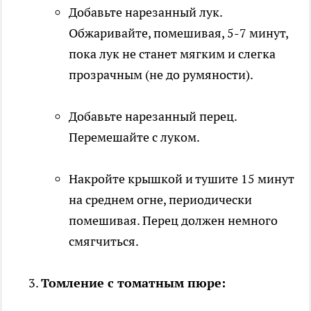
Добавьте нарезанный лук.
Обжаривайте, помешивая, 5-7 минут,
пока лук не станет мягким и слегка
прозрачным (не до румяности).
Добавьте нарезанный перец.
Перемешайте с луком.
Накройте крышкой и тушите 15 минут
на среднем огне, периодически
помешивая. Перец должен немного
смягчиться.
Томление с томатным пюре: