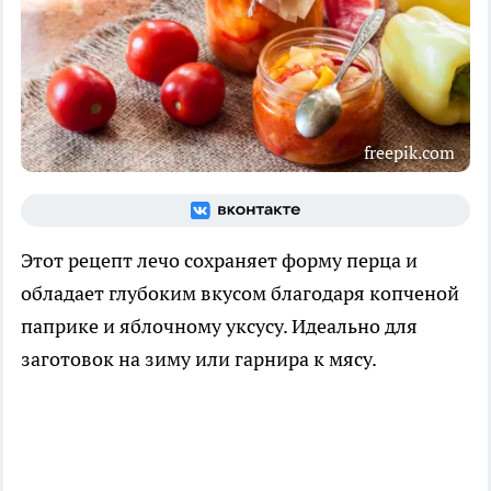
freepik.com
Этот рецепт лечо сохраняет форму перца и
обладает глубоким вкусом благодаря копченой
паприке и яблочному уксусу. Идеально для
заготовок на зиму или гарнира к мясу.