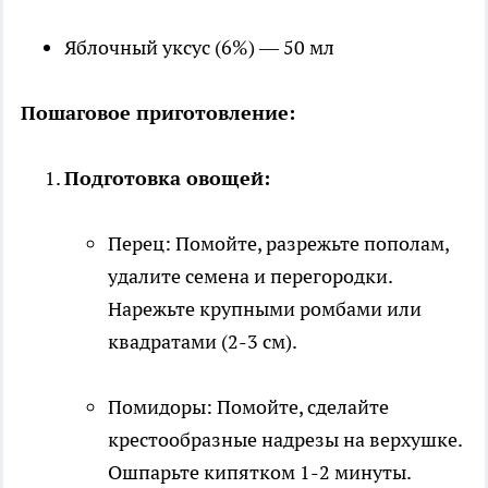
Яблочный уксус (6%) — 50 мл
Пошаговое приготовление:
Подготовка овощей:
Перец: Помойте, разрежьте пополам,
удалите семена и перегородки.
Нарежьте крупными ромбами или
квадратами (2-3 см).
Помидоры: Помойте, сделайте
крестообразные надрезы на верхушке.
Ошпарьте кипятком 1-2 минуты.