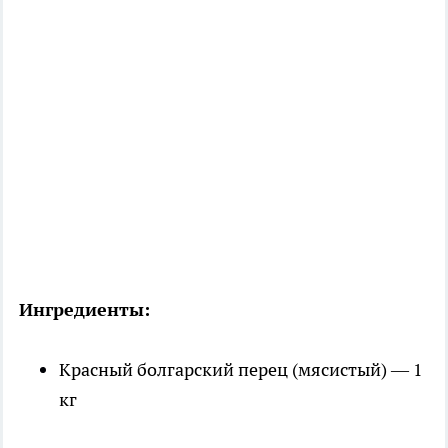
Ингредиенты:
Красный болгарский перец (мясистый) — 1
кг