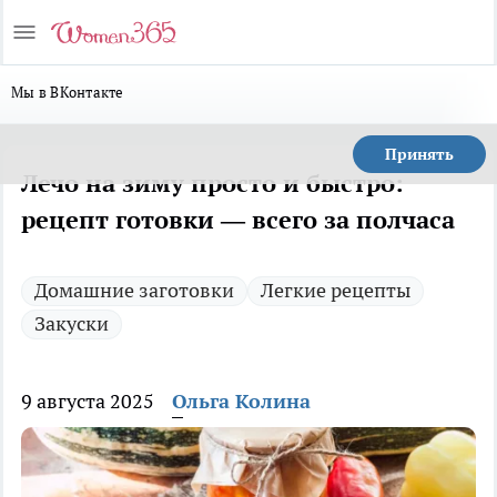
Мы в ВКонтакте
Принять
Лечо на зиму просто и быстро:
рецепт готовки — всего за полчаса
Домашние заготовки
Легкие рецепты
Закуски
9 августа 2025
Ольга Колина