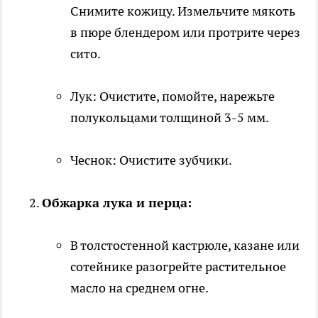
Снимите кожицу. Измельчите мякоть
в пюре блендером или протрите через
сито.
Лук: Очистите, помойте, нарежьте
полукольцами толщиной 3-5 мм.
Чеснок: Очистите зубчики.
Обжарка лука и перца:
В толстостенной кастрюле, казане или
сотейнике разогрейте растительное
масло на среднем огне.