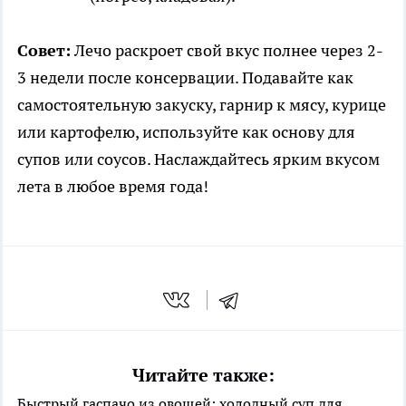
Совет:
Лечо раскроет свой вкус полнее через 2-
3 недели после консервации. Подавайте как
самостоятельную закуску, гарнир к мясу, курице
или картофелю, используйте как основу для
супов или соусов. Наслаждайтесь ярким вкусом
лета в любое время года!
Читайте также:
Быстрый гаспачо из овощей: холодный суп для