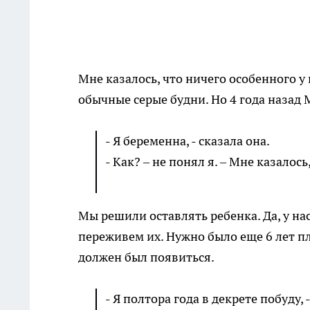
Мне казалось, что ничего особенного у
обычные серые будни. Но 4 года назад
- Я беременна, - сказала она.
- Как? – не понял я. – Мне казалось
Мы решили оставлять ребенка. Да, у на
переживем их. Нужно было еще 6 лет п
должен был появиться.
- Я полтора года в декрете побуду, 