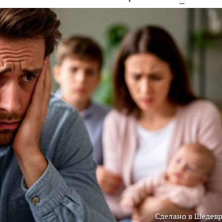
Сделано в Шедев