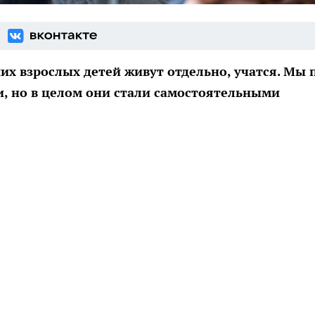
их взрослых детей живут отдельно, учатся. Мы 
, но в целом они стали самостоятельными