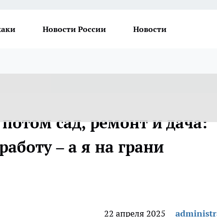
хаки
Новости России
Новости
 потом сад, ремонт и дача:
работу – а я на грани
22 апреля 2025
administr