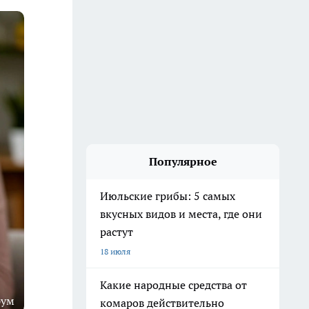
Популярное
Июльские грибы: 5 самых
вкусных видов и места, где они
растут
18 июля
Какие народные средства от
рум
комаров действительно