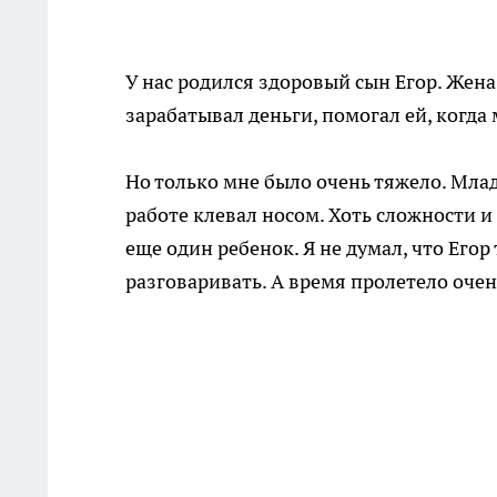
У нас родился здоровый сын Егор. Жена 
зарабатывал деньги, помогал ей, когда 
Но только мне было очень тяжело. Млад
работе клевал носом. Хоть сложности и
еще один ребенок. Я не думал, что Егор 
разговаривать. А время пролетело очен