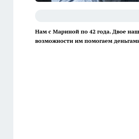
Нам с Мариной по 42 года. Двое наш
возможности им помогаем деньгами