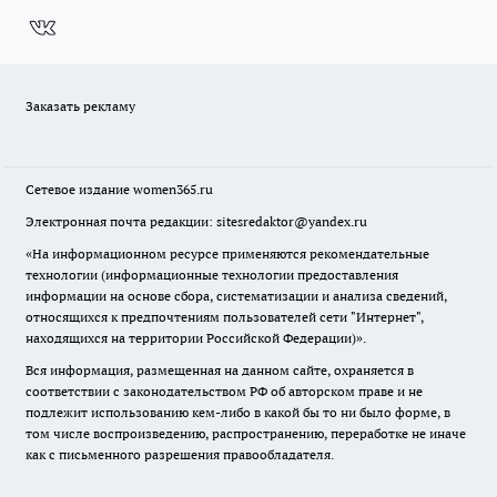
Заказать рекламу
Сетевое издание
women365.ru
Электронная почта редакции: sitesredaktor@yandex.ru
«На информационном ресурсе применяются рекомендательные
технологии (информационные технологии предоставления
информации на основе сбора, систематизации и анализа сведений,
относящихся к предпочтениям пользователей сети "Интернет",
находящихся на территории Российской Федерации)».
Вся информация, размещенная на данном сайте, охраняется в
соответствии с законодательством РФ об авторском праве и не
подлежит использованию кем-либо в какой бы то ни было форме, в
том числе воспроизведению, распространению, переработке не иначе
как с письменного разрешения правообладателя.