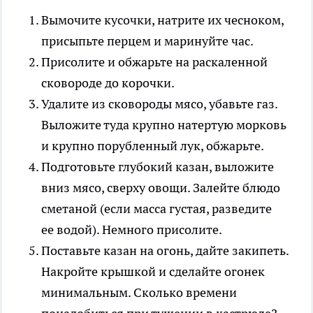
Вымочите кусочки, натрите их чесноком,
присыпьте перцем и маринуйте час.
Присолите и обжарьте на раскаленной
сковороде до корочки.
Удалите из сковороды мясо, убавьте газ.
Выложите туда крупно натертую морковь
и крупно порубленный лук, обжарьте.
Подготовьте глубокий казан, выложите
вниз мясо, сверху овощи. Залейте блюдо
сметаной (если масса густая, разведите
ее водой). Немного присолите.
Поставьте казан на огонь, дайте закипеть.
Накройте крышкой и сделайте огонек
минимальным. Сколько времени