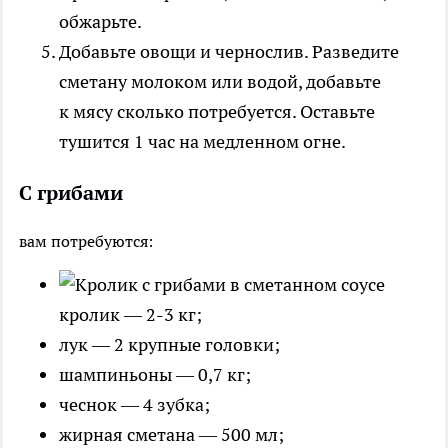
обжарьте.
Добавьте овощи и чернослив. Разведите
сметану молоком или водой, добавьте
к мясу сколько потребуется. Оставьте
тушится 1 час на медленном огне.
С грибами
вам потребуются:
кролик — 2-3 кг;
лук — 2 крупные головки;
шампиньоны — 0,7 кг;
чеснок — 4 зубка;
жирная сметана — 500 мл;