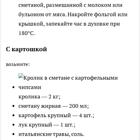
сметаной, размешанной с молоком или
бульоном от мяса. Накройте фольгой или
крышкой, запекайте час в духовке при
180°С.
С картошкой
возьмите:
кролика — 2 кг;
сметану жирная — 200 мл;
картофель крупный — 4 шт.;
лук крупный — 1 шт.;
итальянские травы, соль.