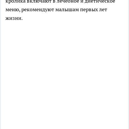
кролика включают в лечебное и диетическое
меню, рекомендуют малышам первых лет
жизни.