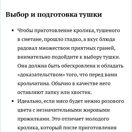
Выбор и подготовка тушки
Чтобы приготовление кролика, тушеного
в сметане, прошло гладко, а вкус блюда
радовал множеством приятных граней,
внимательно подойдите к выбору тушки.
Она должна быть обескровлена и обладать
«доказательством» того, что перед вами
крольчатина.
Обычно в качестве него
оставляют лапку или хвостик.
Идеально, если мясо будет нежно розового
цвета с незначительными жировыми
прожилками.
Это отличает молодого
кролика, который после приготовления