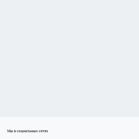
Мы в социальных сетях