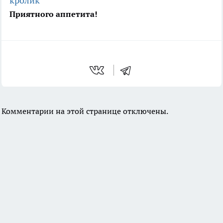
кролик
Приятного аппетита!
Комментарии на этой странице отключены.