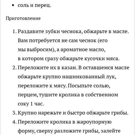
соль и перец.
Приготовление
Раздавите зубки чеснока, обжарьте в масле.
Вам потребуется не сам чеснок (его
мы выбросим), а ароматное масло,
в котором сразу обжарьте кусочки мяса.
Переложите их в казан. В оставшемся масле
обжарьте крупно нашинкованный лук,
переложите к мясу. Посыпьте солью,
перцем, тушите кролика в собственном
соку 1 час.
Крупно нарежьте и быстро обжарьте грибы.
Переложите кролика в жароупорную
форму, сверху разложите грибы, залейте