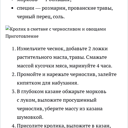
специи — розмарин, прованские травы,
черный перец, соль.
Приготовление
Измельчите чеснок, добавьте 2 ложки
растительного масла, травы. Смажьте
массой кусочки мяса, маринуйте 4 часа.
Промойте и нарежьте чернослив, залейте
кипятком для набухания.
В глубоком казане обжарьте морковь
с луком, выложите просушенный
чернослив, уберите массу из казана
шумовкой.
Присолите кролика, выложите в казан,