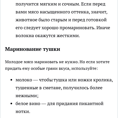
получится мягким и сочным. Если перед
вами мясо насыщенного оттенка, значит,
животное было старым и перед готовкой
его следует хорошо промариновать. Иначе
волокна окажутся жесткими.
Маринование тушки
Молодое мясо мариновать не нужно. Но если хотите
придать ему особые грани вкуса, используйте:
молоко
— чтобы тушка или ножки кролика,
тушенные в сметане, получилось более
нежными;
белое вино
— для придания пикантной
нотки.