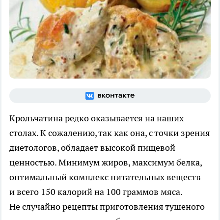
Крольчатина редко оказывается на наших
столах. К сожалению, так как она, с точки зрения
диетологов, обладает высокой пищевой
ценностью. Минимум жиров, максимум белка,
оптимальный комплекс питательных веществ
и всего 150 калорий на 100 граммов мяса.
Не случайно рецепты приготовления тушеного