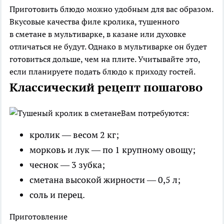
Приготовить блюдо можно удобным для вас образом.
Вкусовые качества филе кролика, тушенного
в сметане в мультиварке, в казане или духовке
отличаться не будут. Однако в мультиварке он будет
готовиться дольше, чем на плите. Учитывайте это,
если планируете подать блюдо к приходу гостей.
Классический рецепт пошагово
Вам потребуются:
кролик — весом 2 кг;
морковь и лук — по 1 крупному овощу;
чеснок — 3 зубка;
сметана высокой жирности — 0,5 л;
соль и перец.
Приготовление