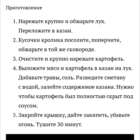
Приготовление
Нарежьте крупно и обжарьте лук.
Переложите в казан.
Кусочки кролика посолите, поперчите,
обжарьте в той же сковороде.
Очистите и крупно нарежьте картофель.
Выложите мясо и картофель в казан на лук.
Добавьте травы, соль. Разведите сметану
с водой, залейте содержимое казана. Нужно
чтобы картофель был полностью скрыт под
соусом.
Закройте крышку, дайте закипеть, убавьте
огонь. Тушите 30 минут.