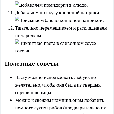
Добавляем по вкусу копченой паприки.
Тщательно перемешиваем и раскладываем
по тарелкам.
Полезные советы
Пасту можно использовать любую, но
желательно, чтобы она была из твердых
сортов пшеницы.
Можно к свежим шампиньонам добавить
немного сухих грибов (предварительно их