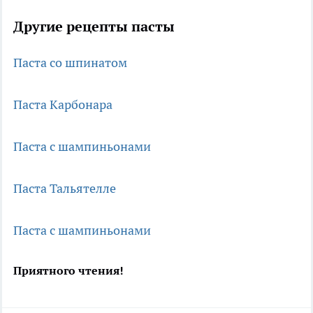
Другие рецепты пасты
Паста со шпинатом
Паста Карбонара
Паста с шампиньонами
Паста Тальятелле
Паста с шампиньонами
Приятного чтения!