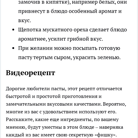
замочив в кипятке), например белых, они
привнесут в блюдо особенный аромат и
вкус.
Щепотка мускатного ореха сделает блюдо
ароматнее, усилит грибной вкус.
При желании можно посыпать готовую
пасту тертым сыром, украсить зеленью.
Видеорецепт
Дорогие любители пасты, этот рецепт отличается
быстротой и простотой приготовления и
замечательными вкусовыми качествами. Вероятно,
многие из вас с удовольствием используют его.
Расскажите, какие еще ингредиенты, по вашему
мнению, будут уместны в этом блюде – наверняка
каждый из вас имеет свою секретную «фишку».