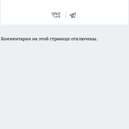
Комментарии на этой странице отключены.