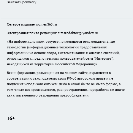
Заказать рекламу
Сетевое издание
women365.ru
Электронная почта редакции: sitesredaktor@yandex.ru
«На информационном ресурсе применяются рекомендательные
технологии (информационные технологии предоставления
информации на основе сбора, систематизации и анализа сведений,
относящихся к предпочтениям пользователей сети "Интернет",
находящихся на территории Российской Федерации)».
Вся информация, размещенная на данном сайте, охраняется в
соответствии с законодательством РФ об авторском праве и не
подлежит использованию кем-либо в какой бы то ни было форме, в
том числе воспроизведению, распространению, переработке не иначе
как с письменного разрешения правообладателя.
16+