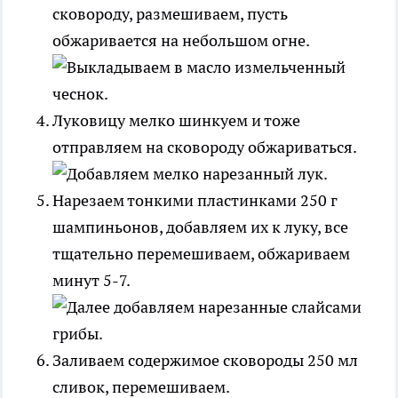
сковороду, размешиваем, пусть
обжаривается на небольшом огне.
Луковицу мелко шинкуем и тоже
отправляем на сковороду обжариваться.
Нарезаем тонкими пластинками 250 г
шампиньонов, добавляем их к луку, все
тщательно перемешиваем, обжариваем
минут 5-7.
Заливаем содержимое сковороды 250 мл
сливок, перемешиваем.