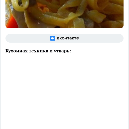
Кухонная техника и утварь: