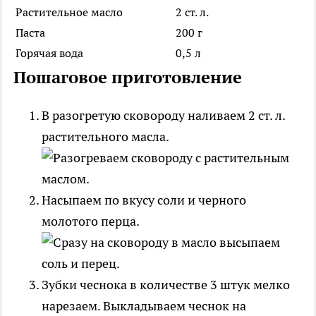
Растительное масло
2 ст. л.
Паста
200 г
Горячая вода
0,5 л
Пошаговое приготовление
В разогретую сковороду наливаем 2 ст. л.
растительного масла.
Насыпаем по вкусу соли и черного
молотого перца.
Зубки чеснока в количестве 3 штук мелко
нарезаем. Выкладываем чеснок на