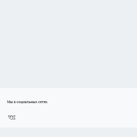
Мы в социальных сетях