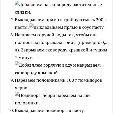
Выкладываем прямо в грибную смесь 200 г
пасты.
Наливаем горячей воды так, чтобы она
полностью покрывала грибы (примерно 0,5
л). Закрываем сковороду крышкой и тушим
7 минут.
Нарезаем половинками 100 г помидоров
черри.
Выкладываем помидоры в пасту.