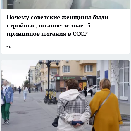
Почему советские женщины были
стройные, но аппетитные: 5
принципов питания в СССР
2025