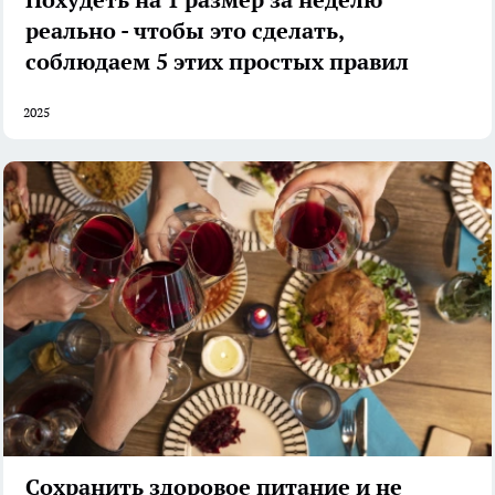
реально - чтобы это сделать,
соблюдаем 5 этих простых правил
2025
Сохранить здоровое питание и не