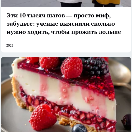
Эти 10 тысяч шагов — просто миф,
забудьте: ученые выяснили сколько
нужно ходить, чтобы прожить дольше
2025