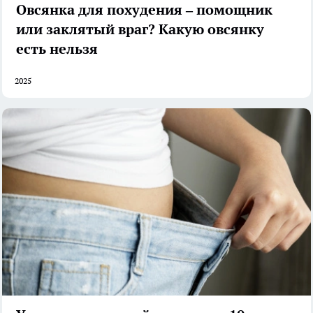
Овсянка для похудения – помощник
или заклятый враг? Какую овсянку
есть нельзя
2025