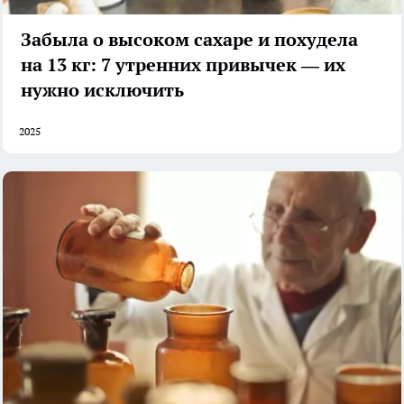
Забыла о высоком сахаре и похудела
на 13 кг: 7 утренних привычек — их
нужно исключить
2025