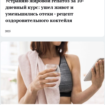
Устраняю жировой гепатоз за 10-
дневный курс: ушел живот и
уменьшились отеки - рецепт
оздоровительного коктейля
2025