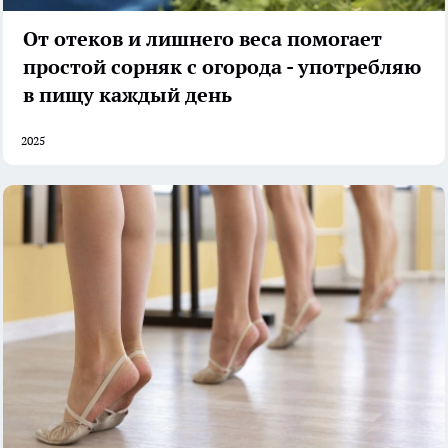
От отеков и лишнего веса помогает
простой сорняк с огорода - употребляю
в пищу каждый день
2025