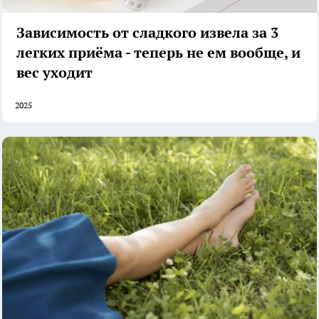
Зависимость от сладкого извела за 3
легких приёма - теперь не ем вообще, и
вес уходит
2025