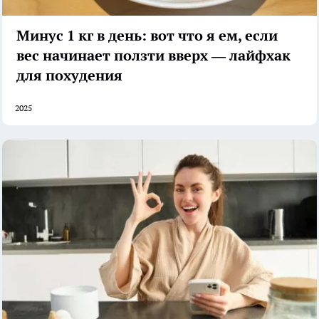
Минус 1 кг в день: вот что я ем, если
вес начинает ползти вверх — лайфхак
для похудения
2025