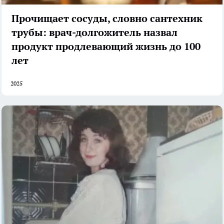
Прочищает сосуды, словно сантехник
трубы: врач-долгожитель назвал
продукт продлевающий жизнь до 100
лет
2025