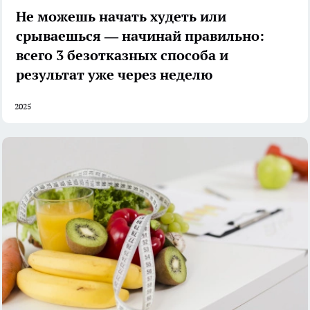
Не можешь начать худеть или
срываешься — начинай правильно:
всего 3 безотказных способа и
результат уже через неделю
2025