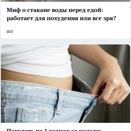
Миф о стакане воды перед едой:
работает для похудения или все зря?
2025
Похудеть на 1 размер за неделю