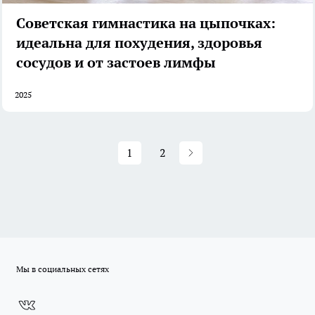
Советская гимнастика на цыпочках:
идеальна для похудения, здоровья
сосудов и от застоев лимфы
2025
1
2
Мы в социальных сетях