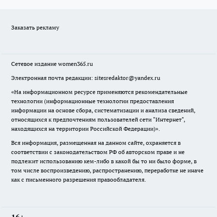
Заказать рекламу
Сетевое издание
women365.ru
Электронная почта редакции: sitesredaktor@yandex.ru
«На информационном ресурсе применяются рекомендательные
технологии (информационные технологии предоставления
информации на основе сбора, систематизации и анализа сведений,
относящихся к предпочтениям пользователей сети "Интернет",
находящихся на территории Российской Федерации)».
Вся информация, размещенная на данном сайте, охраняется в
соответствии с законодательством РФ об авторском праве и не
подлежит использованию кем-либо в какой бы то ни было форме, в
том числе воспроизведению, распространению, переработке не иначе
как с письменного разрешения правообладателя.