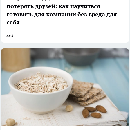
потерять друзей: как научиться
готовить для компании без вреда для
себя
2025