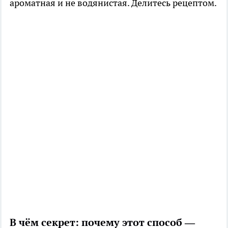
ароматная и не водянистая. Делитесь рецептом.
В чём секрет: почему этот способ —