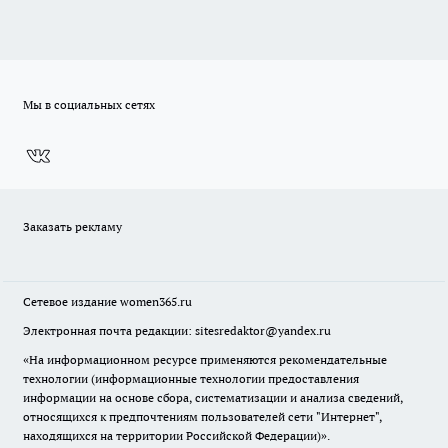
Мы в социальных сетях
Заказать рекламу
Сетевое издание
women365.ru
Электронная почта редакции: sitesredaktor@yandex.ru
«На информационном ресурсе применяются рекомендательные
технологии (информационные технологии предоставления
информации на основе сбора, систематизации и анализа сведений,
относящихся к предпочтениям пользователей сети "Интернет",
находящихся на территории Российской Федерации)».