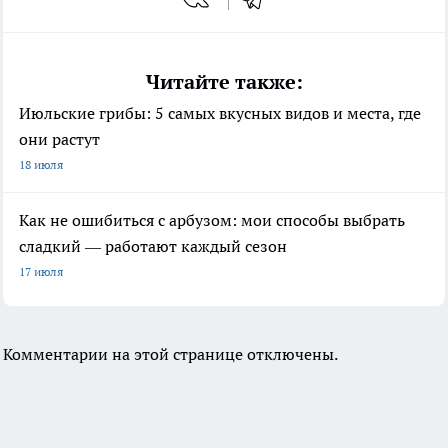
Читайте также:
Июльские грибы: 5 самых вкусных видов и места, где
они растут
18 июля
Как не ошибиться с арбузом: мои способы выбрать
сладкий — работают каждый сезон
17 июля
Комментарии на этой странице отключены.