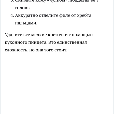
головы.
Аккуратно отделите филе от хребта
пальцами.
Удалите все мелкие косточки с помощью
кухонного пинцета. Это единственная
сложность, но она того стоит.