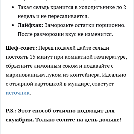
Такая сельдь хранится в холодильнике до 2
недель и не пересаливается.
Лайфхак:
Заморозьте остатки порционно.
После разморозки вкус не изменится.
Шеф-совет:
Перед подачей дайте сельди
постоять 15 минут при комнатной температуре,
сбрызните лимонным соком и подавайте с
маринованным луком из контейнера. Идеально
с отварной картошкой в мундире, советует
источник
.
P.S.: Этот способ отлично подходит для
скумбрии. Только солите на день дольше!