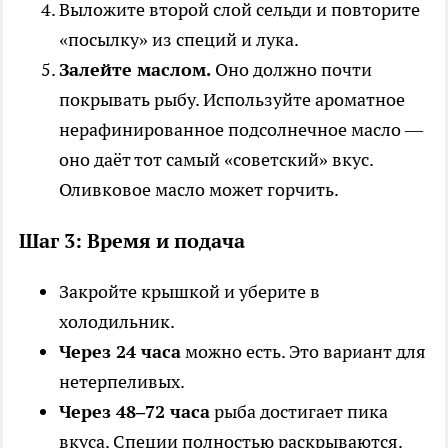
Выложите второй слой сельди и повторите
«посылку» из специй и лука.
Залейте маслом.
Оно должно почти
покрывать рыбу. Используйте ароматное
нерафинированное подсолнечное масло —
оно даёт тот самый «советский» вкус.
Оливковое масло может горчить.
Шаг 3: Время и подача
Закройте крышкой и уберите в
холодильник.
Через 24 часа
можно есть. Это вариант для
нетерпеливых.
Через 48–72 часа
рыба достигает пика
вкуса. Специи полностью раскрываются.