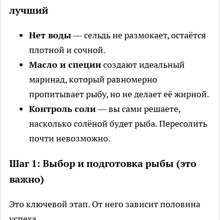
лучший
Нет воды
— сельдь не размокает, остаётся
плотной и сочной.
Масло и специи
создают идеальный
маринад, который равномерно
пропитывает рыбу, но не делает её жирной.
Контроль соли
— вы сами решаете,
насколько солёной будет рыба. Пересолить
почти невозможно.
Шаг 1: Выбор и подготовка рыбы (это
важно)
Это ключевой этап. От него зависит половина
успеха.