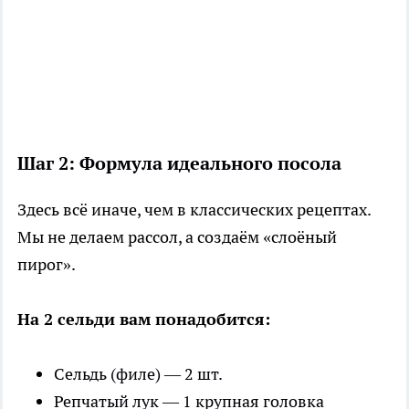
Шаг 2: Формула идеального посола
Здесь всё иначе, чем в классических рецептах.
Мы не делаем рассол, а создаём «слоёный
пирог».
На 2 сельди вам понадобится:
Сельдь (филе) — 2 шт.
Репчатый лук — 1 крупная головка