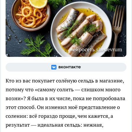
нейросеть shedevrum
Кто из вас покупает солёную сельдь в магазине,
потому что «самому солить — слишком много
возни»? Я была в их числе, пока не попробовала
этот способ. Он изменил моё представление о
солении: всё гораздо проще, чем кажется, а
результат — идеальная сельдь: нежная,