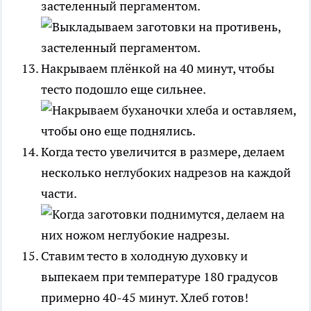
застеленный пергаментом.
Накрываем плёнкой на 40 минут, чтобы
тесто подошло еще сильнее.
Когда тесто увеличится в размере, делаем
несколько неглубоких надрезов на каждой
части.
Ставим тесто в холодную духовку и
выпекаем при температуре 180 градусов
примерно 40-45 минут. Хлеб готов!