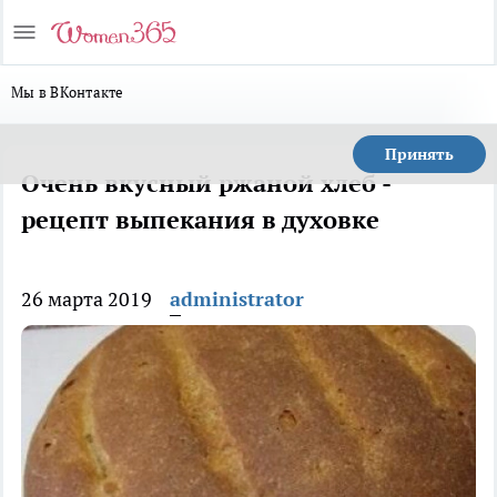
Мы в ВКонтакте
Принять
Очень вкусный ржаной хлеб -
рецепт выпекания в духовке
26 марта 2019
administrator