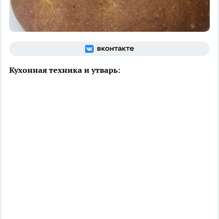
Кухонная техника и утварь: