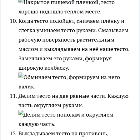
Когда тесто подойдёт, снимаем плёнку и
слегка уминаем тесто руками. Смазываем
рабочую поверхность растительным
маслом и выкладываем на неё наше тесто.
Замешиваем его руками, формируя
широкую колбаску.
Делим тесто на две равные части. Каждую
часть округляем руками.
Выкладываем тесто на противень,