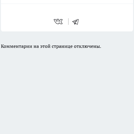
Комментарии на этой странице отключены.