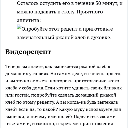
Осталось остудить его в течение 30 минут, и
можно подавать к столу. Приятного
аппетита!
Видеорецепт
Теперь вы знаете, как выпекается ржаной хлеб в
домашних условиях. На самом деле, всё очень просто,
и вы точно сможете повторить приготовление этого
хлеба у себя дома. Если хотите удивить своих близких
или гостей, попробуйте сделать домашний ржаной
хлеб по этому рецепту. А вы когда-нибудь выпекали
хлеб? Если да, то какой? Какую муку используете для
выпечки, и почему именно её? Поделитесь своими
ответами и, возможно, секретами приготовления