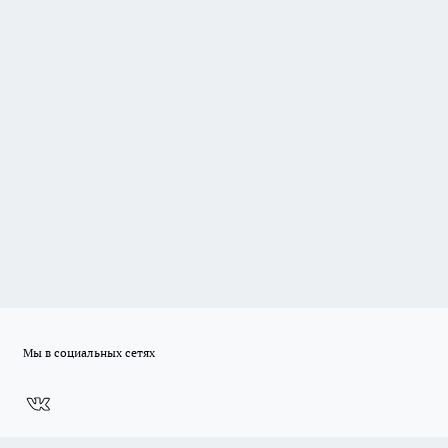
Мы в социальных сетях