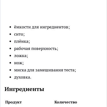
ёмкости для ингредиентов;
сито;
плёнка;
рабочая поверхность;
ложка;
нож;
миска для замешивания теста;
духовка.
Ингредиенты
Продукт
Количество