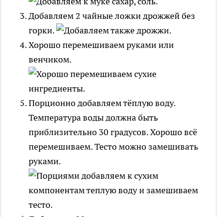
Добавляем 2 чайные ложки дрожжей без
горки.
Хорошо перемешиваем руками или
венчиком.
Порционно добавляем тёплую воду.
Температура воды должна быть
приблизительно 30 градусов. Хорошо всё
перемешиваем. Тесто можно замешивать
руками.