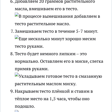
Добавляем 20 граммов растительного
масла, вмешиваем его в тесто.
Замешиваем тесто в течение 5-7 минут.
Тесто будет немного липким – это
нормально. Оставляем его в миске, слегка
примяв руками.
Накрываем тесто плёнкой и ставим в
тёплое место на 1,5 часа, чтобы оно
подошло.