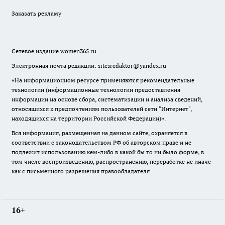
Заказать рекламу
Сетевое издание
women365.ru
Электронная почта редакции: sitesredaktor@yandex.ru
«На информационном ресурсе применяются рекомендательные
технологии (информационные технологии предоставления
информации на основе сбора, систематизации и анализа сведений,
относящихся к предпочтениям пользователей сети "Интернет",
находящихся на территории Российской Федерации)».
Вся информация, размещенная на данном сайте, охраняется в
соответствии с законодательством РФ об авторском праве и не
подлежит использованию кем-либо в какой бы то ни было форме, в
том числе воспроизведению, распространению, переработке не иначе
как с письменного разрешения правообладателя.
16+