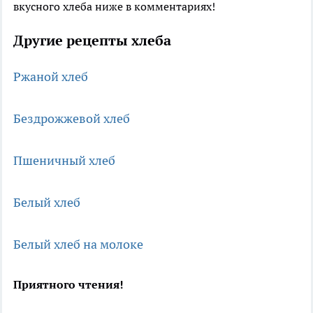
вкусного хлеба ниже в комментариях!
Другие рецепты хлеба
Ржаной хлеб
Бездрожжевой хлеб
Пшеничный хлеб
Белый хлеб
Белый хлеб на молоке
Приятного чтения!