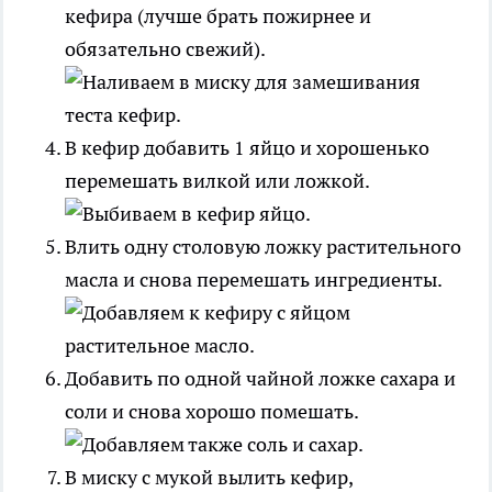
кефира (лучше брать пожирнее и
обязательно свежий).
В кефир добавить 1 яйцо и хорошенько
перемешать вилкой или ложкой.
Влить одну столовую ложку растительного
масла и снова перемешать ингредиенты.
Добавить по одной чайной ложке сахара и
соли и снова хорошо помешать.
В миску с мукой вылить кефир,