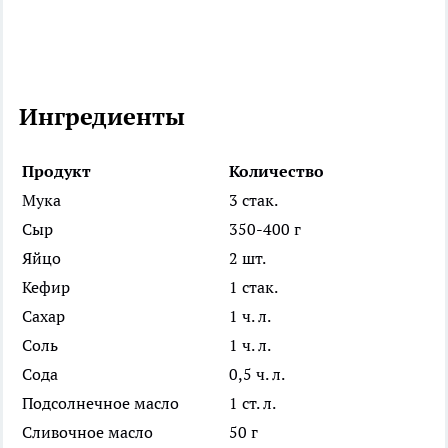
Ингредиенты
Продукт
Количество
Мука
3 стак.
Сыр
350-400 г
Яйцо
2 шт.
Кефир
1 стак.
Сахар
1 ч. л.
Соль
1 ч. л.
Сода
0,5 ч. л.
Подсолнечное масло
1 ст. л.
Сливочное масло
50 г