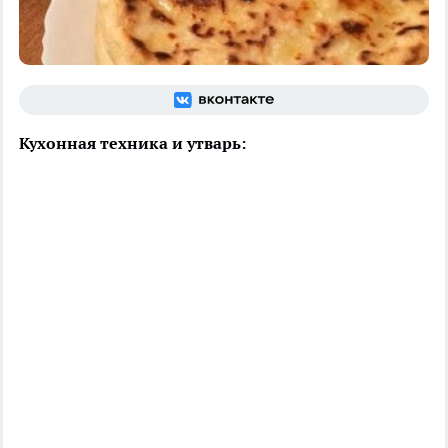
Кухонная техника и утварь: