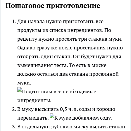
Пошаговое приготовление
Для начала нужно приготовить все
продукты из списка ингредиентов. По
рецепту нужно просеять три стакана муки.
Однако сразу же после просеивания нужно
отобрать один стакан. Он будет нужен для
вымешивания теста. То есть в миске
должно остаться два стакана просеянной
муки.
В муку высыпать 0,5 ч. л. соды и хорошо
перемешать.
В отдельную глубокую миску вылить стакан