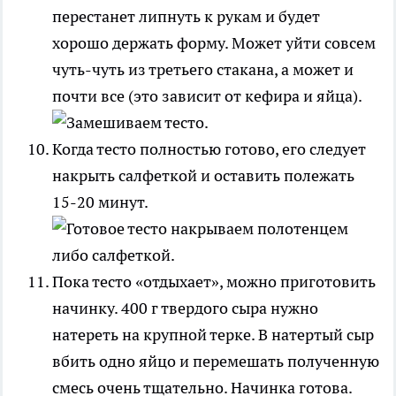
перестанет липнуть к рукам и будет
хорошо держать форму. Может уйти совсем
чуть-чуть из третьего стакана, а может и
почти все (это зависит от кефира и яйца).
Когда тесто полностью готово, его следует
накрыть салфеткой и оставить полежать
15-20 минут.
Пока тесто «отдыхает», можно приготовить
начинку. 400 г твердого сыра нужно
натереть на крупной терке. В натертый сыр
вбить одно яйцо и перемешать полученную
смесь очень тщательно. Начинка готова.