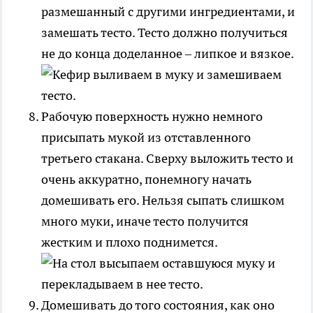
размешанный с другими ингредиентами, и
замешать тесто. Тесто должно получиться
не до конца доделанное – липкое и вязкое.
Рабочую поверхность нужно немного
присыпать мукой из отставленного
третьего стакана. Сверху выложить тесто и
очень аккуратно, понемногу начать
домешивать его. Нельзя сыпать слишком
много муки, иначе тесто получится
жестким и плохо поднимется.
Домешивать до того состояния, как оно