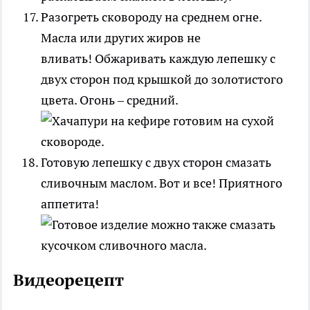
Разогреть сковороду на среднем огне.
Масла или других жиров не
вливать! Обжаривать каждую лепешку с
двух сторон под крышкой до золотистого
цвета. Огонь – средний.
Готовую лепешку с двух сторон смазать
сливочным маслом. Вот и все! Приятного
аппетита!
Видеорецепт