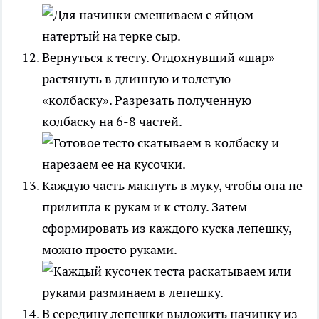
Вернуться к тесту. Отдохнувший «шар»
растянуть в длинную и толстую
«колбаску». Разрезать полученную
колбаску на 6-8 частей.
Каждую часть макнуть в муку, чтобы она не
прилипла к рукам и к столу. Затем
сформировать из каждого куска лепешку,
можно просто руками.
В середину лепешки выложить начинку из