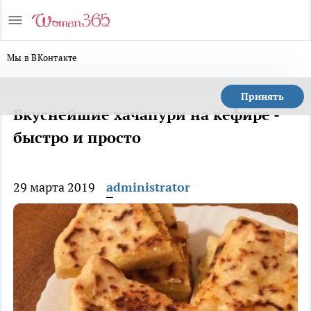
Мы в ВКонтакте
Принять
Вкуснейшие хачапури на кефире -
быстро и просто
29 марта 2019
administrator