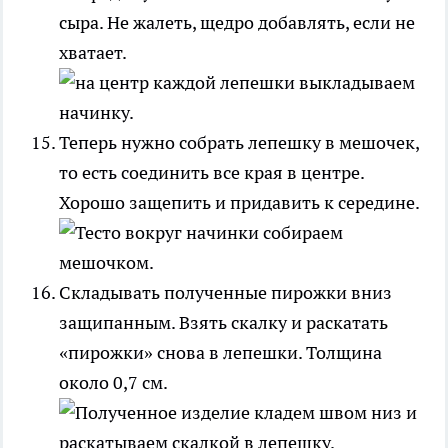
сыра. Не жалеть, щедро добавлять, если не
хватает.
Теперь нужно собрать лепешку в мешочек,
то есть соединить все края в центре.
Хорошо защепить и придавить к середине.
Складывать полученные пирожки вниз
защипанным. Взять скалку и раскатать
«пирожки» снова в лепешки. Толщина
около 0,7 см.