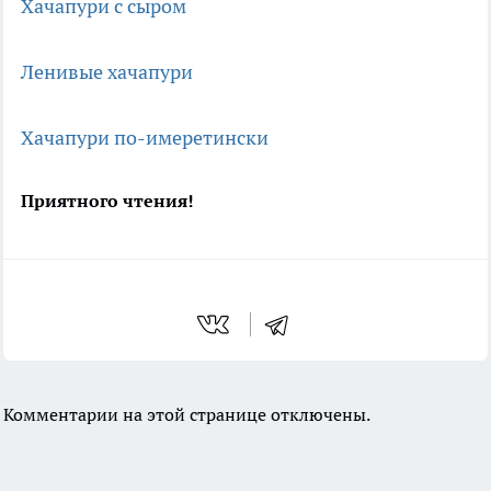
Хачапури с сыром
Ленивые хачапури
Хачапури по-имеретински
Приятного чтения!
Комментарии на этой странице отключены.