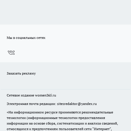
Мы в социальных сетях
Заказать рекламу
Сетевое издание
women365.ru
Электронная почта редакции: sitesredaktor@yandex.ru
«На информационном ресурсе применяются рекомендательные
технологии (информационные технологии предоставления
информации на основе сбора, систематизации и анализа сведений,
относящихся к предпочтениям пользователей сети "Интернет",