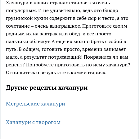
Хачапури в наших странах становится очень
популярным. И не удивительно, ведь это блюдо
грузинской кухни содержит в себе сыр и тесто, а это
сочетание – очень выигрышное. Приготовьте своим
родным их на завтрак или обед, и все просто
пальчики оближут. А еще их можно брать с собой в
путь. В общем, готовить просто, времени занимает
мало, а результат потрясающий! Понравился ли вам
рецепт? Попробуете приготовить по нему хачапури?
Отпишитесь о результате в комментариях.
Другие рецепты хачапури
Мегрельские хачапури
Хачапури с творогом