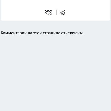
Комментарии на этой странице отключены.