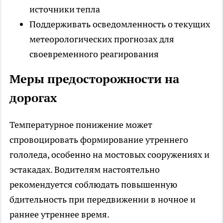
источники тепла
Поддерживать осведомленность о текущих
метеорологических прогнозах для
своевременного реагирования
Меры предосторожности на
дорогах
Температурное понижение может
спровоцировать формирование утреннего
гололеда, особенно на мостовых сооружениях и
эстакадах. Водителям настоятельно
рекомендуется соблюдать повышенную
бдительность при передвижении в ночное и
раннее утреннее время.