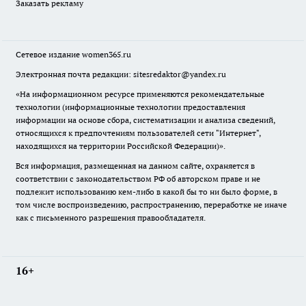
Заказать рекламу
Сетевое издание
women365.ru
Электронная почта редакции: sitesredaktor@yandex.ru
«На информационном ресурсе применяются рекомендательные
технологии (информационные технологии предоставления
информации на основе сбора, систематизации и анализа сведений,
относящихся к предпочтениям пользователей сети "Интернет",
находящихся на территории Российской Федерации)».
Вся информация, размещенная на данном сайте, охраняется в
соответствии с законодательством РФ об авторском праве и не
подлежит использованию кем-либо в какой бы то ни было форме, в
том числе воспроизведению, распространению, переработке не иначе
как с письменного разрешения правообладателя.
16+