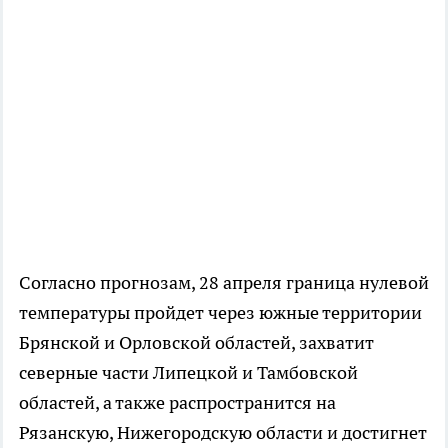
Согласно прогнозам, 28 апреля граница нулевой
температуры пройдет через южные территории
Брянской и Орловской областей, захватит
северные части Липецкой и Тамбовской
областей, а также распространится на
Рязанскую, Нижегородскую области и достигнет