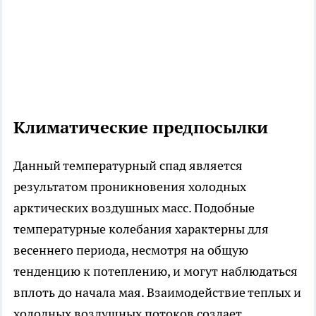
Климатические предпосылки
Данный температурный спад является
результатом проникновения холодных
арктических воздушных масс. Подобные
температурные колебания характерны для
весеннего периода, несмотря на общую
тенденцию к потеплению, и могут наблюдаться
вплоть до начала мая. Взаимодействие теплых и
холодных воздушных потоков создает