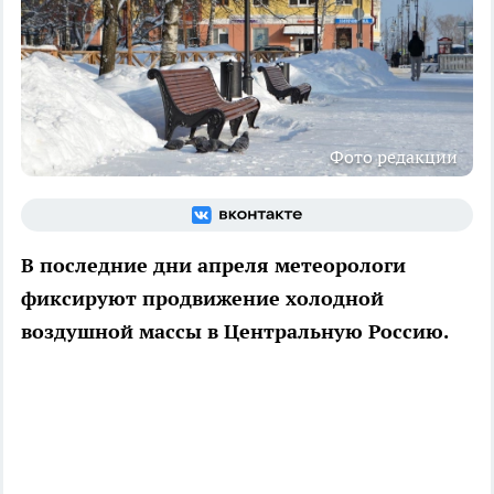
Фото редакции
В последние дни апреля метеорологи
фиксируют продвижение холодной
воздушной массы в Центральную Россию.