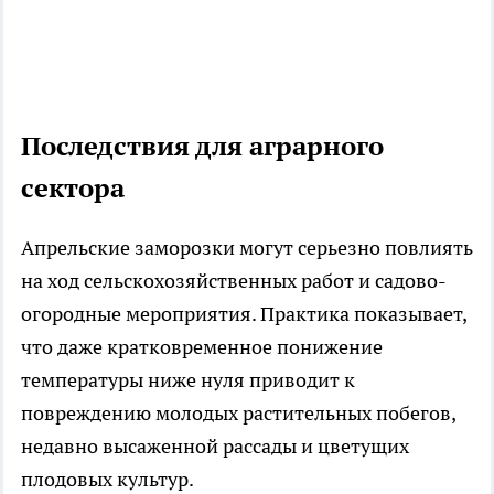
Последствия для аграрного
сектора
Апрельские заморозки могут серьезно повлиять
на ход сельскохозяйственных работ и садово-
огородные мероприятия. Практика показывает,
что даже кратковременное понижение
температуры ниже нуля приводит к
повреждению молодых растительных побегов,
недавно высаженной рассады и цветущих
плодовых культур.