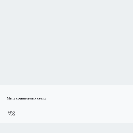
Мы в социальных сетях