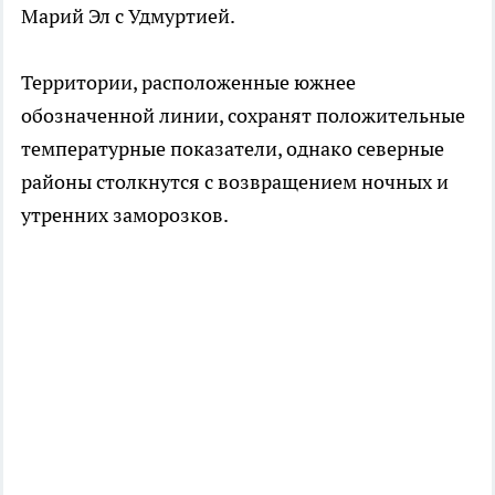
Марий Эл с Удмуртией.
Территории, расположенные южнее
обозначенной линии, сохранят положительные
температурные показатели, однако северные
районы столкнутся с возвращением ночных и
утренних заморозков.