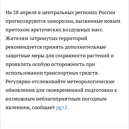
На 28 апреля в центральных регионах России
прогнозируются заморозки, вызванные новым
притоком арктических воздушных масс.
Жителям затронутых территорий
рекомендуется принять дополнительные
защитные меры для сохранности растений и
проявлять особую осторожность при
использовании транспортных средств.
Регулярно отслеживайте метеорологические
обновления для своевременной подготовки к
возможным неблагоприятным погодным
явлениям, сообщает
pg12.