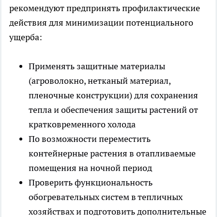
рекомендуют предпринять профилактические
действия для минимизации потенциального
ущерба:
Применять защитные материалы
(агроволокно, нетканый материал,
пленочные конструкции) для сохранения
тепла и обеспечения защиты растений от
кратковременного холода
По возможности переместить
контейнерные растения в отапливаемые
помещения на ночной период
Проверить функциональность
обогревательных систем в тепличных
хозяйствах и подготовить дополнительные