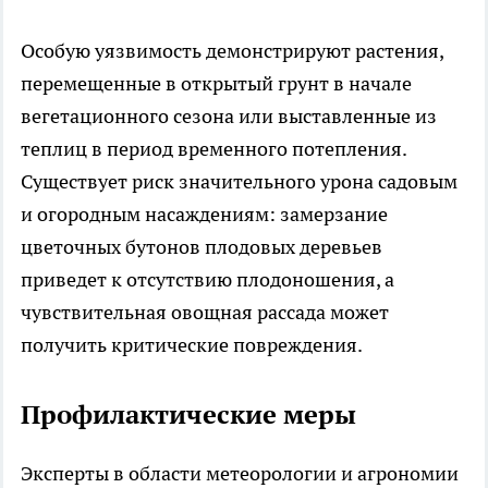
Особую уязвимость демонстрируют растения,
перемещенные в открытый грунт в начале
вегетационного сезона или выставленные из
теплиц в период временного потепления.
Существует риск значительного урона садовым
и огородным насаждениям: замерзание
цветочных бутонов плодовых деревьев
приведет к отсутствию плодоношения, а
чувствительная овощная рассада может
получить критические повреждения.
Профилактические меры
Эксперты в области метеорологии и агрономии