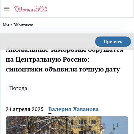
Мы в ВКонтакте
Принять
Аномальные заморозки обрушатся
на Центральную Россию:
синоптики объявили точную дату
Погода
24 апреля 2025
Валерия Хаванова