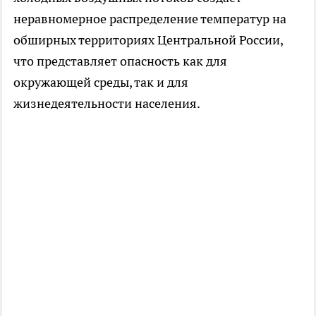
неравномерное распределение температур на
обширных территориях Центральной России,
что представляет опасность как для
окружающей среды, так и для
жизнедеятельности населения.