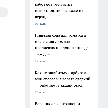
работают: мой опыт
использования на коже и на
веранде
10 июля
Пищевая сода для томатов в
июле и августе: как я
продлеваю плодоношение до
холодов
16 июля
Как не ошибиться с арбузом:
мои способы выбрать сладкий
— работают каждый сезон
17 июля
Вареники с картошкой и