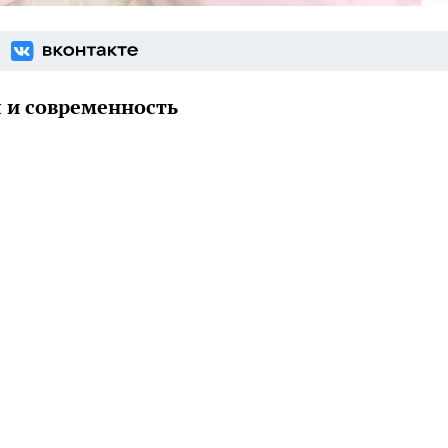
 и современность