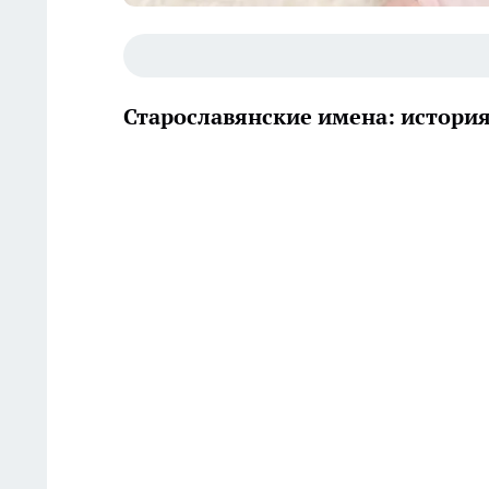
Старославянские имена: история