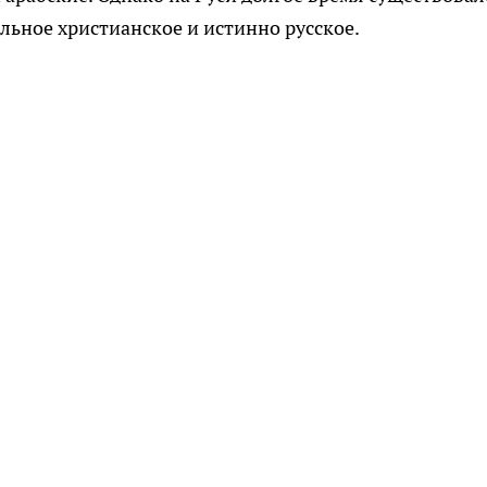
льное христианское и истинно русское.