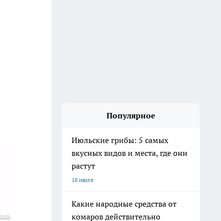
Популярное
Июльские грибы: 5 самых
вкусных видов и места, где они
растут
18 июля
Какие народные средства от
com
комаров действительно