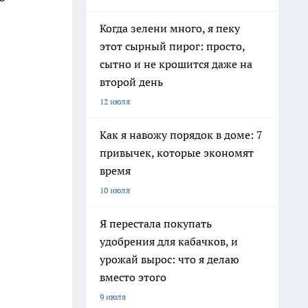
Когда зелени много, я пеку
этот сырный пирог: просто,
сытно и не крошится даже на
второй день
12 июля
Как я навожу порядок в доме: 7
привычек, которые экономят
время
10 июля
Я перестала покупать
удобрения для кабачков, и
урожай вырос: что я делаю
вместо этого
9 июля