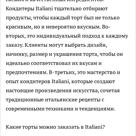
Кондитеры Italiani тщательно отбирают
продукты, чтобы каждый торт был не только
красивым, но и невероятно вкусным. Во-
вторых, это индивидуальный подход к каждому
заказу. Клиенты могут выбрать дизайн,
начинку, размер и украшения торта, чтобы он
идеально соответствовал их вкусам и
предпочтениям. В-третьих, это мастерство и
опыт кондитеров Italiani, которые создают
настоящие произведения искусства, сочетая
традиционные итальянские рецепты с
современными техниками и тенденциями.
Какие торты можно заказать в Italiani?