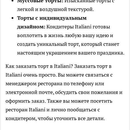
Муссовые торты:
Изысканные торты с
легкой и воздушной текстурой.
Торты с индивидуальным
дизайном:
Кондитеры Italiani готовы
воплотить в жизнь любую вашу идею и
создать уникальный торт, который станет
настоящим украшением вашего праздника.
Как заказать торт в Italiani? Заказать торт в
Italiani очень просто. Вы можете связаться с
менеджером ресторана по телефону или
электронной почте, обсудить свои пожелания и
оформить заказ. Также вы можете посетить
ресторан Italiani и лично пообщаться с
кондитером, чтобы уточнить все детали.