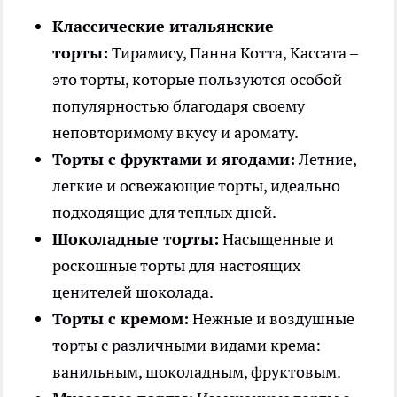
Классические итальянские
торты:
Тирамису, Панна Котта, Кассата –
это торты, которые пользуются особой
популярностью благодаря своему
неповторимому вкусу и аромату.
Торты с фруктами и ягодами:
Летние,
легкие и освежающие торты, идеально
подходящие для теплых дней.
Шоколадные торты:
Насыщенные и
роскошные торты для настоящих
ценителей шоколада.
Торты с кремом:
Нежные и воздушные
торты с различными видами крема:
ванильным, шоколадным, фруктовым.