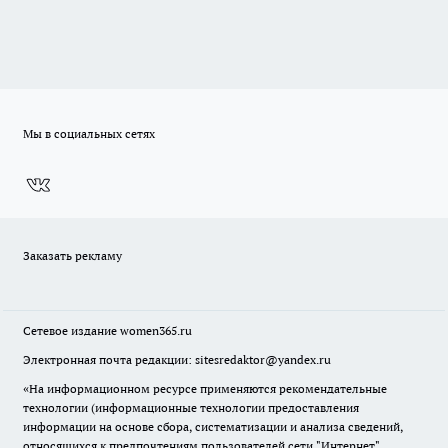
Мы в социальных сетях
Заказать рекламу
Сетевое издание
women365.ru
Электронная почта редакции: sitesredaktor@yandex.ru
«На информационном ресурсе применяются рекомендательные
технологии (информационные технологии предоставления
информации на основе сбора, систематизации и анализа сведений,
относящихся к предпочтениям пользователей сети "Интернет",