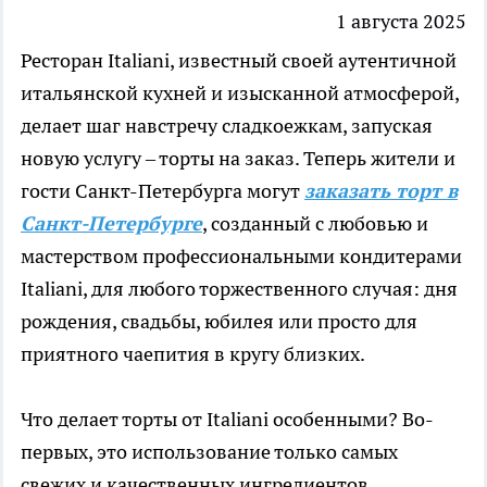
1 августа 2025
Ресторан Italiani, известный своей аутентичной
итальянской кухней и изысканной атмосферой,
делает шаг навстречу сладкоежкам, запуская
новую услугу – торты на заказ. Теперь жители и
гости Санкт-Петербурга могут
заказать торт в
Санкт-Петербурге
, созданный с любовью и
мастерством профессиональными кондитерами
Italiani, для любого торжественного случая: дня
рождения, свадьбы, юбилея или просто для
приятного чаепития в кругу близких.
Что делает торты от Italiani особенными? Во-
первых, это использование только самых
свежих и качественных ингредиентов.