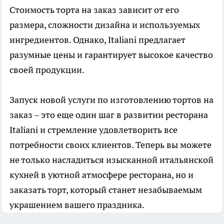
Стоимость торта на заказ зависит от его
размера, сложности дизайна и используемых
ингредиентов. Однако, Italiani предлагает
разумные цены и гарантирует высокое качество
своей продукции.
Запуск новой услуги по изготовлению тортов на
заказ – это еще один шаг в развитии ресторана
Italiani и стремление удовлетворить все
потребности своих клиентов. Теперь вы можете
не только насладиться изысканной итальянской
кухней в уютной атмосфере ресторана, но и
заказать торт, который станет незабываемым
украшением вашего праздника.