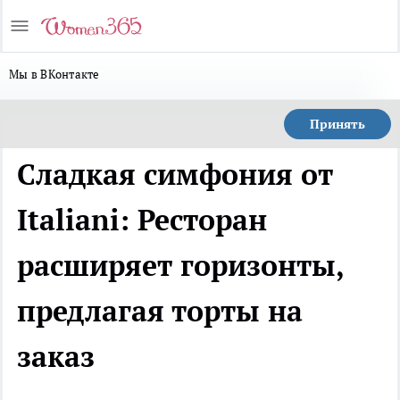
Мы в ВКонтакте
Принять
Сладкая симфония от
Italiani: Ресторан
расширяет горизонты,
предлагая торты на
заказ