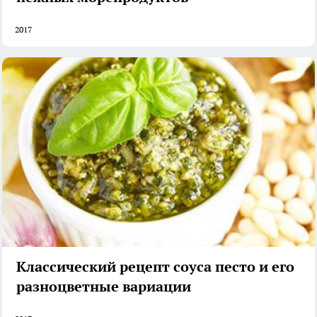
2017
Классический рецепт соуса песто и его
разноцветные вариации