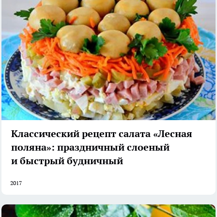
Классический рецепт салата «Лесная
поляна»: праздничный слоеный
и быстрый будничный
2017