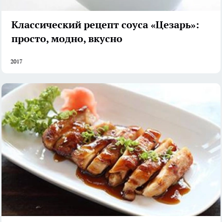
Классический рецепт соуса «Цезарь»:
просто, модно, вкусно
2017