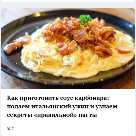
Как приготовить соус карбонара:
подаем итальянский ужин и узнаем
секреты «правильной» пасты
2017