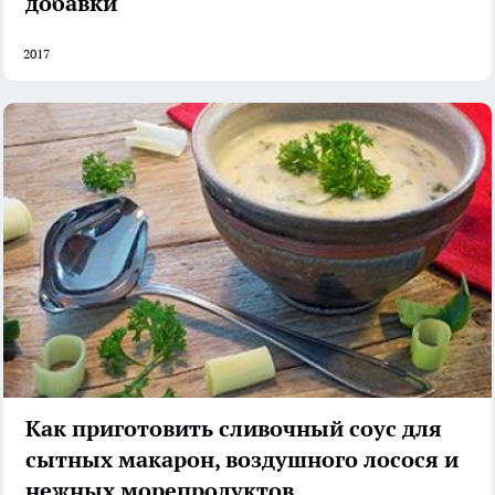
добавки
2017
Как приготовить сливочный соус для
сытных макарон, воздушного лосося и
нежных морепродуктов