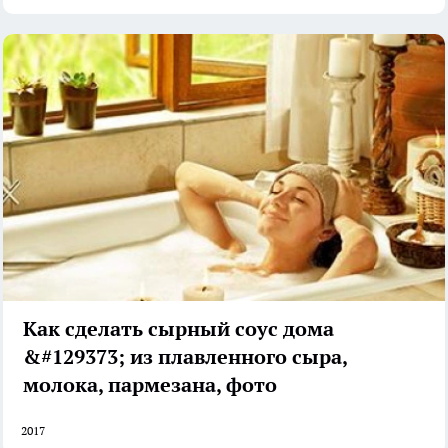
Как сделать сырный соус дома
&#129373; из плавленного сыра,
молока, пармезана, фото
2017