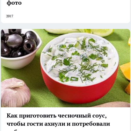
фото
2017
Как приготовить чесночный соус,
чтобы гости ахнули и потребовали