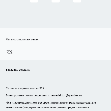
Мы в социальных сетях
Заказать рекламу
Сетевое издание
women365.ru
Электронная почта редакции: sitesredaktor@yandex.ru
«На информационном ресурсе применяются рекомендательные
технологии (информационные технологии предоставления