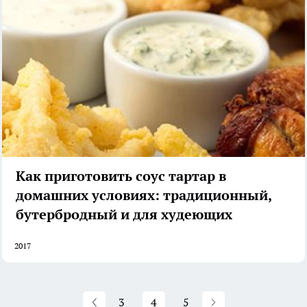
Как приготовить соус тартар в
домашних условиях: традиционный,
бутербродный и для худеющих
2017
3
4
5