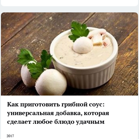
Как приготовить грибной соус:
универсальная добавка, которая
сделает любое блюдо удачным
2017