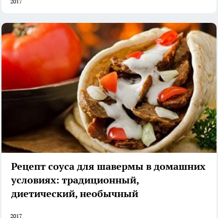
2017
Рецепт соуса для шавермы в домашних
условиях: традиционный,
диетический, необычный
2017