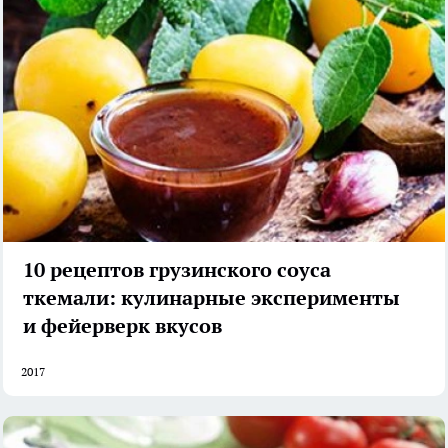
10 рецептов грузинского соуса
ткемали: кулинарные эксперименты
и фейерверк вкусов
2017