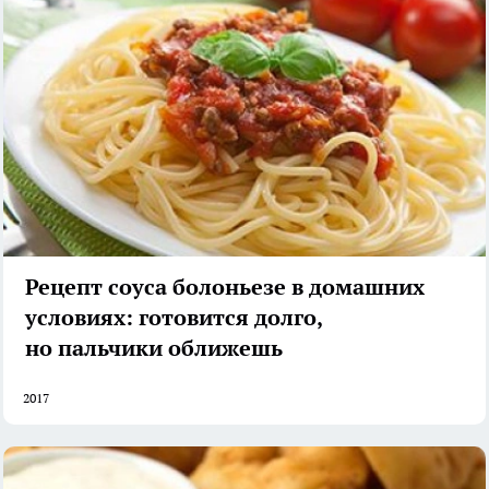
Рецепт соуса болоньезе в домашних
условиях: готовится долго,
но пальчики оближешь
2017