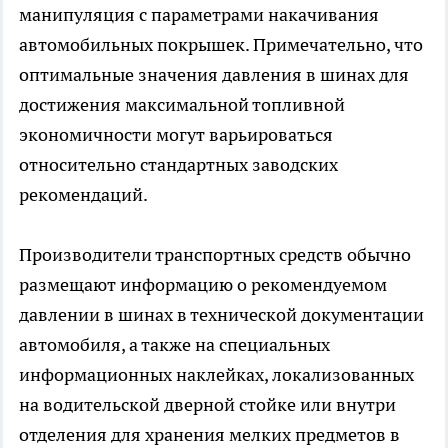
манипуляция с параметрами накачивания
автомобильных покрышек. Примечательно, что
оптимальные значения давления в шинах для
достижения максимальной топливной
экономичности могут варьироваться
относительно стандартных заводских
рекомендаций.
Производители транспортных средств обычно
размещают информацию о рекомендуемом
давлении в шинах в технической документации
автомобиля, а также на специальных
информационных наклейках, локализованных
на водительской дверной стойке или внутри
отделения для хранения мелких предметов в