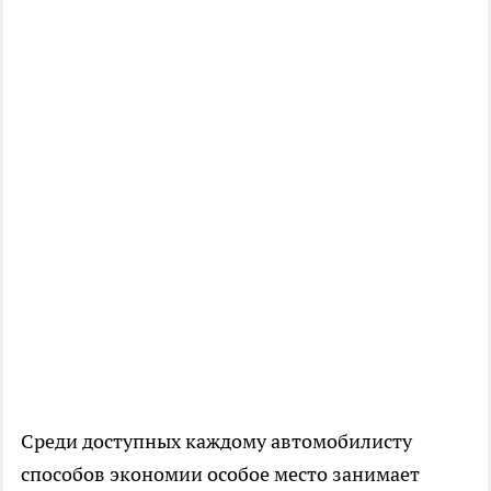
Среди доступных каждому автомобилисту
способов экономии особое место занимает