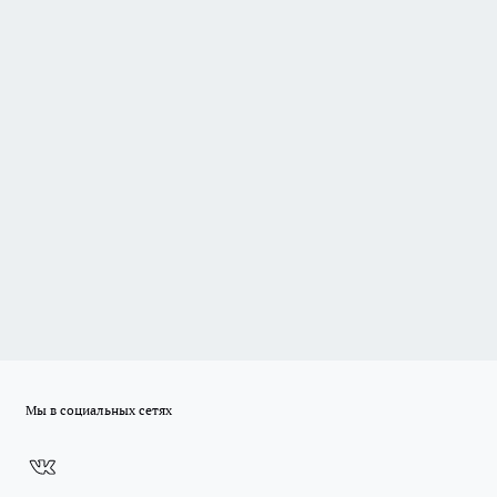
Мы в социальных сетях