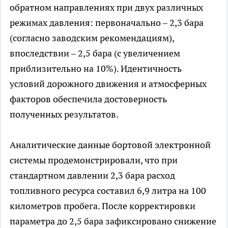
обратном направлениях при двух различных
режимах давления: первоначально – 2,3 бара
(согласно заводским рекомендациям),
впоследствии – 2,5 бара (с увеличением
приблизительно на 10%). Идентичность
условий дорожного движения и атмосферных
факторов обеспечила достоверность
полученных результатов.
Аналитические данные бортовой электронной
системы продемонстрировали, что при
стандартном давлении 2,3 бара расход
топливного ресурса составил 6,9 литра на 100
километров пробега. После корректировки
параметра до 2,5 бара зафиксировано снижение