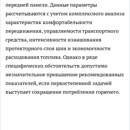
передней панели. Данные параметры
рассчитываются с учетом комплексного анализа
характеристик комфортабельности
передвижения, управляемости транспортного
средства, интенсивности изнашивания
протекторного слоя шин и экономичности
расходования топлива. Однако в ряде
специфических обстоятельств допустимо
незначительное превышение рекомендованных
показателей, если первостепенной задачей
выступает сокращение потребления горючего.