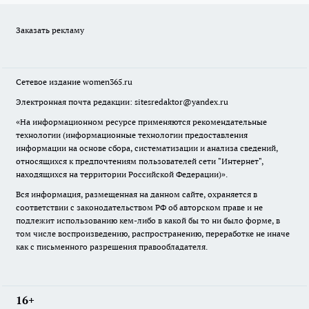
Заказать рекламу
Сетевое издание
women365.ru
Электронная почта редакции: sitesredaktor@yandex.ru
«На информационном ресурсе применяются рекомендательные
технологии (информационные технологии предоставления
информации на основе сбора, систематизации и анализа сведений,
относящихся к предпочтениям пользователей сети "Интернет",
находящихся на территории Российской Федерации)».
Вся информация, размещенная на данном сайте, охраняется в
соответствии с законодательством РФ об авторском праве и не
подлежит использованию кем-либо в какой бы то ни было форме, в
том числе воспроизведению, распространению, переработке не иначе
как с письменного разрешения правообладателя.
16+