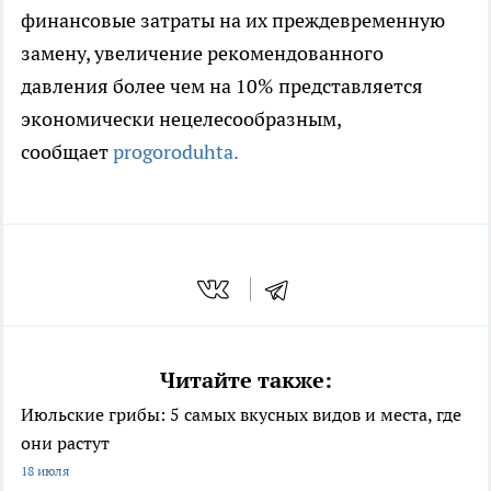
финансовые затраты на их преждевременную
замену, увеличение рекомендованного
давления более чем на 10% представляется
экономически нецелесообразным,
сообщает
progoroduhta.
Читайте также:
Июльские грибы: 5 самых вкусных видов и места, где
они растут
18 июля