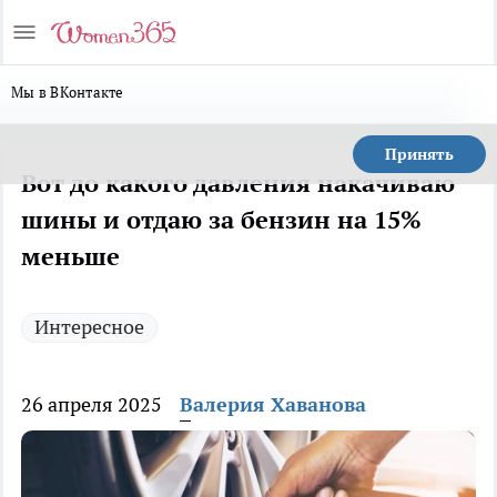
Мы в ВКонтакте
Принять
Вот до какого давления накачиваю
шины и отдаю за бензин на 15%
меньше
Интересное
26 апреля 2025
Валерия Хаванова