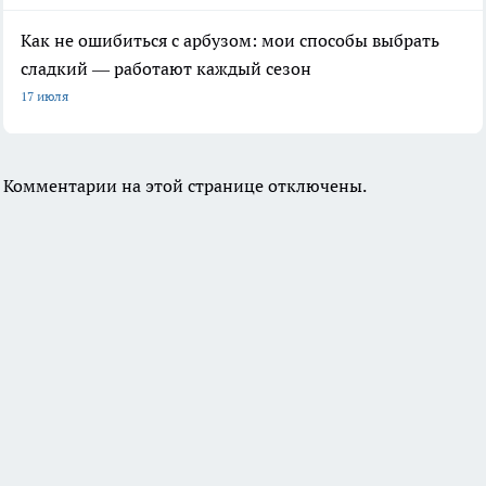
Как не ошибиться с арбузом: мои способы выбрать
сладкий — работают каждый сезон
17 июля
Комментарии на этой странице отключены.