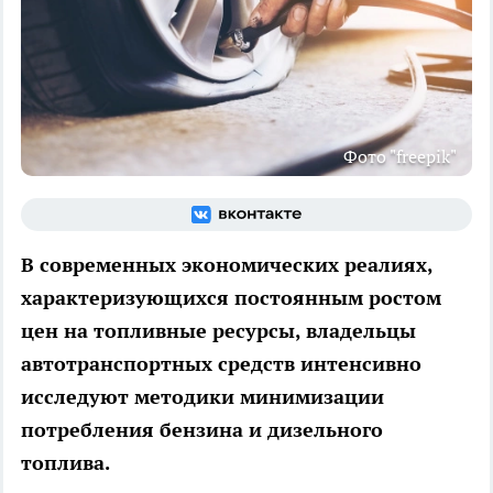
Фото "freepik"
В современных экономических реалиях,
характеризующихся постоянным ростом
цен на топливные ресурсы, владельцы
автотранспортных средств интенсивно
исследуют методики минимизации
потребления бензина и дизельного
топлива.