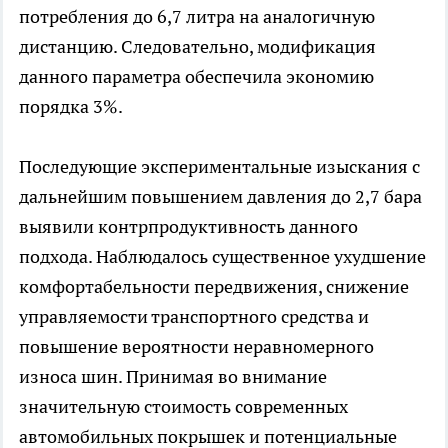
потребления до 6,7 литра на аналогичную
дистанцию. Следовательно, модификация
данного параметра обеспечила экономию
порядка 3%.
Последующие экспериментальные изыскания с
дальнейшим повышением давления до 2,7 бара
выявили контрпродуктивность данного
подхода. Наблюдалось существенное ухудшение
комфортабельности передвижения, снижение
управляемости транспортного средства и
повышение вероятности неравномерного
износа шин. Принимая во внимание
значительную стоимость современных
автомобильных покрышек и потенциальные