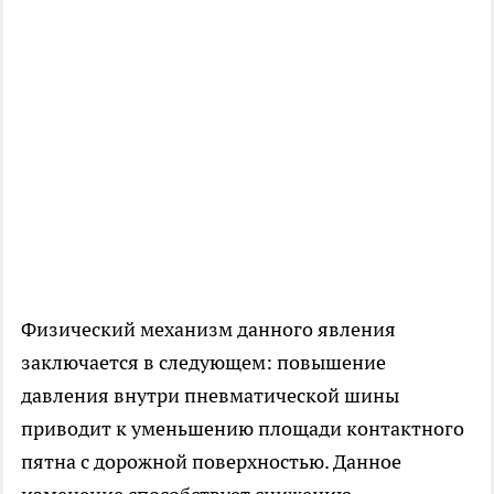
Физический механизм данного явления
заключается в следующем: повышение
давления внутри пневматической шины
приводит к уменьшению площади контактного
пятна с дорожной поверхностью. Данное