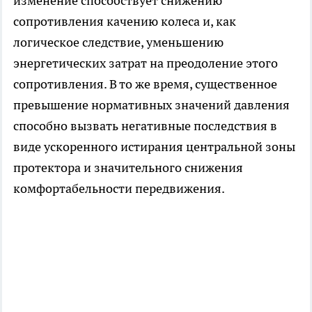
изменение способствует снижению
сопротивления качению колеса и, как
логическое следствие, уменьшению
энергетических затрат на преодоление этого
сопротивления. В то же время, существенное
превышение нормативных значений давления
способно вызвать негативные последствия в
виде ускоренного истирания центральной зоны
протектора и значительного снижения
комфортабельности передвижения.