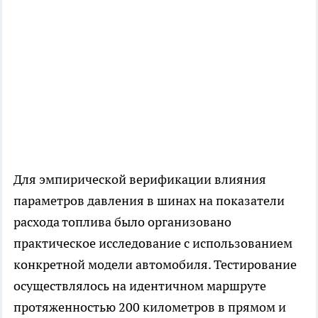
Для эмпирической верификации влияния
параметров давления в шинах на показатели
расхода топлива было организовано
практическое исследование с использованием
конкретной модели автомобиля. Тестирование
осуществлялось на идентичном маршруте
протяженностью 200 километров в прямом и