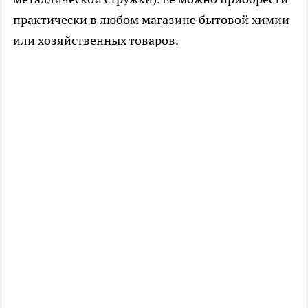
практически в любом магазине бытовой химии
или хозяйственных товаров.