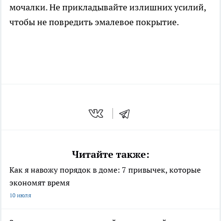
мочалки. Не прикладывайте излишних усилий,
чтобы не повредить эмалевое покрытие.
Читайте также:
Как я навожу порядок в доме: 7 привычек, которые
экономят время
10 июля