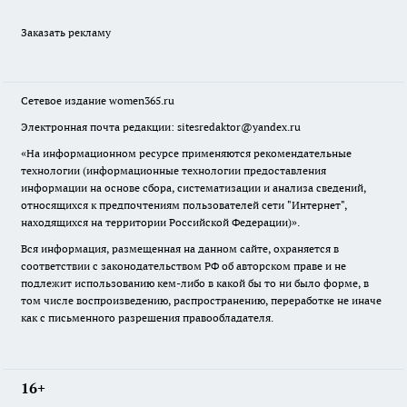
Заказать рекламу
Сетевое издание
women365.ru
Электронная почта редакции: sitesredaktor@yandex.ru
«На информационном ресурсе применяются рекомендательные
технологии (информационные технологии предоставления
информации на основе сбора, систематизации и анализа сведений,
относящихся к предпочтениям пользователей сети "Интернет",
находящихся на территории Российской Федерации)».
Вся информация, размещенная на данном сайте, охраняется в
соответствии с законодательством РФ об авторском праве и не
подлежит использованию кем-либо в какой бы то ни было форме, в
том числе воспроизведению, распространению, переработке не иначе
как с письменного разрешения правообладателя.
16+