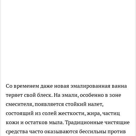
Со временем даже новая эмалированная ванна
теряет свой блеск. На эмали, особенно в зоне
смесителя, появляется стойкий налет,
состоящий из солей жесткости, жира, частиц
кожи и остатков мыла. Традиционные чистящие
средства часто оказываются бессильны против