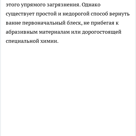
этого упрямого загрязнения. Однако
существует простой и недорогой способ вернуть
ванне первоначальный блеск, не прибегая к
абразивным материалам или дорогостоящей
специальной химии.