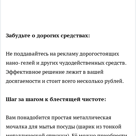
Забудьте о дорогих средствах:
Не поддавайтесь на рекламу дорогостоящих
нано-гелей и других чудодейственных средств.
Эффективное решение лежит в вашей
досягаемости и стоит всего несколько рублей.
Шаг за шагом к блестящей чистоте:
Вам понадобится простая металлическая
мочалка для мытья посуды (шарик из тонкой
металлической стружки). Её можно приобрести