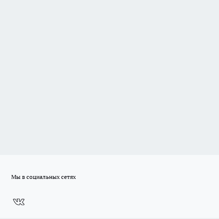
Мы в социальных сетях