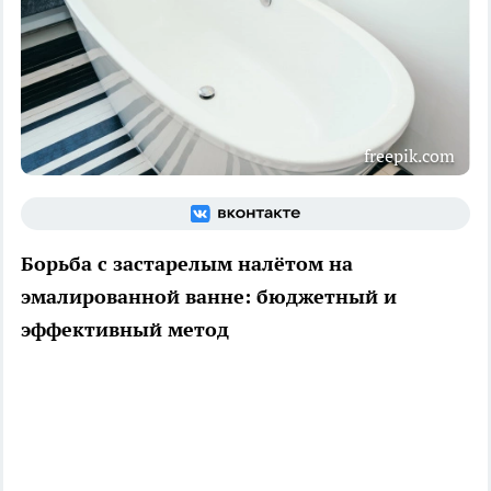
freepik.com
Борьба с застарелым налётом на
эмалированной ванне: бюджетный и
эффективный метод