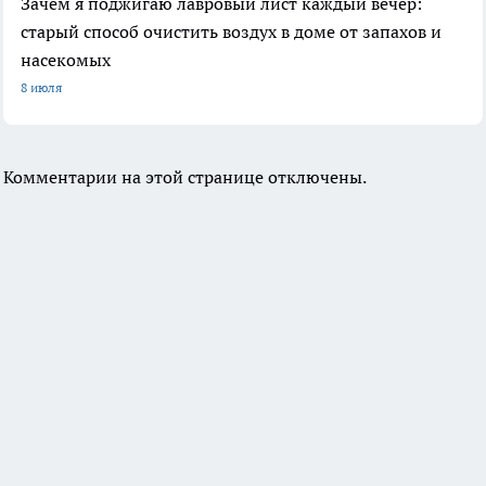
Зачем я поджигаю лавровый лист каждый вечер:
старый способ очистить воздух в доме от запахов и
насекомых
8 июля
Комментарии на этой странице отключены.