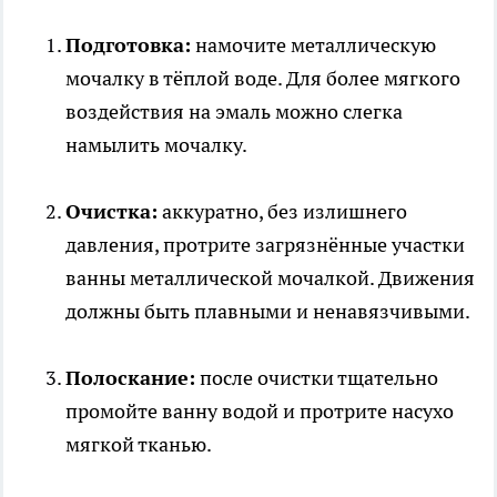
Подготовка:
намочите металлическую
мочалку в тёплой воде. Для более мягкого
воздействия на эмаль можно слегка
намылить мочалку.
Очистка:
аккуратно, без излишнего
давления, протрите загрязнённые участки
ванны металлической мочалкой. Движения
должны быть плавными и ненавязчивыми.
Полоскание:
после очистки тщательно
промойте ванну водой и протрите насухо
мягкой тканью.