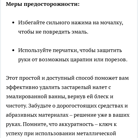
Меры предосторожности:
Избегайте сильного нажима на мочалку,
чтобы не повредить эмаль.
Используйте перчатки, чтобы защитить
руки от возможных царапин или порезов.
Этот простой и доступный способ поможет вам
эффективно удалить застарелый налет с
эмалированной ванны, вернув ей блеск и
чистоту. Забудьте о дорогостоящих средствах и
абразивных материалах – решение уже в ваших
руках. Помните, что аккуратность – ключ к
успеху при использовании металлической