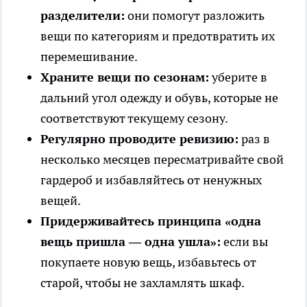
разделители:
они помогут разложить
вещи по категориям и предотвратить их
перемешивание.
Храните вещи по сезонам:
уберите в
дальний угол одежду и обувь, которые не
соответствуют текущему сезону.
Регулярно проводите ревизию:
раз в
несколько месяцев пересматривайте свой
гардероб и избавляйтесь от ненужных
вещей.
Придерживайтесь принципа «одна
вещь пришла — одна ушла»:
если вы
покупаете новую вещь, избавьтесь от
старой, чтобы не захламлять шкаф.