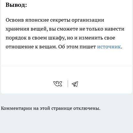
Вывод:
Освоив японские секреты организации
хранения вещей, вы сможете не только навести
порядок в своем шкафу, но и изменить свое
отношение к вещам. Об этом пишет
источник
.
Комментарии на этой странице отключены.