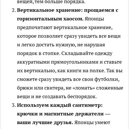
вещей, тем больше порядка.
Вертикальное хранение: прощаемся с
горизонтальным хаосом.
Японцы
предпочитают вертикальное хранение,
которое позволяет сразу увидеть все вещи
и легко достать нужную, не нарушая
порядок в стопке. Складывайте одежду
аккуратными прямоугольниками и ставьте
их вертикально, как книги на полке. Так вы
сможете сразу увидеть все свои футболки,
брюки или свитера, не «ломать» сложенные
вещи и не создавать беспорядок.
Используем каждый сантиметр:
крючки и магнитные держатели —
ваши лучшие друзья.
Японцы умеют