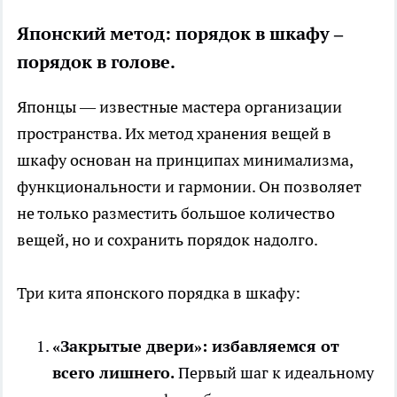
Японский метод: порядок в шкафу –
порядок в голове.
Японцы — известные мастера организации
пространства. Их метод хранения вещей в
шкафу основан на принципах минимализма,
функциональности и гармонии. Он позволяет
не только разместить большое количество
вещей, но и сохранить порядок надолго.
Три кита японского порядка в шкафу:
«Закрытые двери»: избавляемся от
всего лишнего.
Первый шаг к идеальному