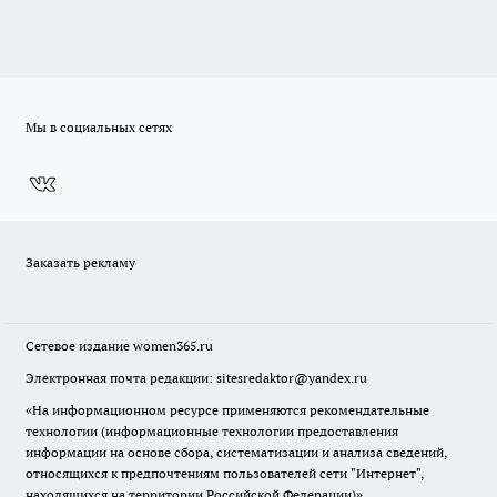
Мы в социальных сетях
Заказать рекламу
Сетевое издание
women365.ru
Электронная почта редакции: sitesredaktor@yandex.ru
«На информационном ресурсе применяются рекомендательные
технологии (информационные технологии предоставления
информации на основе сбора, систематизации и анализа сведений,
относящихся к предпочтениям пользователей сети "Интернет",
находящихся на территории Российской Федерации)».