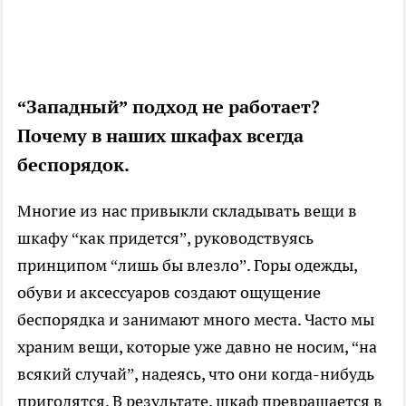
“Западный” подход не работает?
Почему в наших шкафах всегда
беспорядок.
Многие из нас привыкли складывать вещи в
шкафу “как придется”, руководствуясь
принципом “лишь бы влезло”. Горы одежды,
обуви и аксессуаров создают ощущение
беспорядка и занимают много места. Часто мы
храним вещи, которые уже давно не носим, “на
всякий случай”, надеясь, что они когда-нибудь
пригодятся. В результате, шкаф превращается в