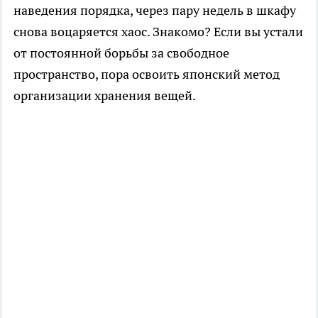
наведения порядка, через пару недель в шкафу
снова воцаряется хаос. Знакомо? Если вы устали
от постоянной борьбы за свободное
пространство, пора освоить японский метод
организации хранения вещей.