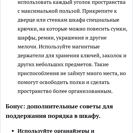
использовать каждый уголок пространства
с максимальной пользой. Прикрепите к
дверце или стенкам шкафа специальные
крючки, на которые можно повесить сумки,
шарфы, ремни, украшения и другие
мелочи. Используйте магнитные
держатели для хранения ключей, заколок и
других небольших предметов. Такие
приспособления не займут много места, но
помогут освободить полки и сделать
пространство более организованным.
Бонус: дополнительные советы для
поддержания порядка в шкафу.
Используйте органайзеры и