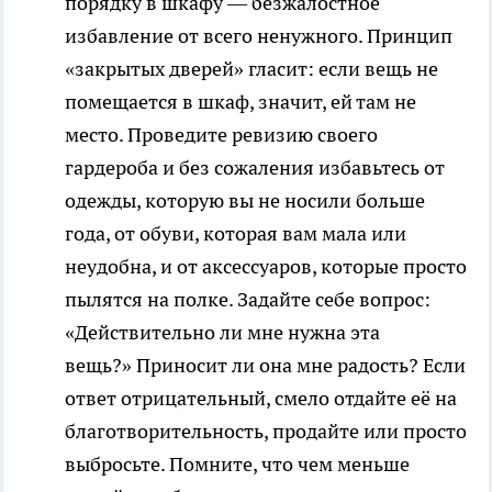
порядку в шкафу — безжалостное
избавление от всего ненужного. Принцип
«закрытых дверей» гласит: если вещь не
помещается в шкаф, значит, ей там не
место. Проведите ревизию своего
гардероба и без сожаления избавьтесь от
одежды, которую вы не носили больше
года, от обуви, которая вам мала или
неудобна, и от аксессуаров, которые просто
пылятся на полке. Задайте себе вопрос:
«Действительно ли мне нужна эта
вещь?» Приносит ли она мне радость? Если
ответ отрицательный, смело отдайте её на
благотворительность, продайте или просто
выбросьте. Помните, что чем меньше