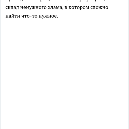
склад ненужного хлама, в котором сложно
найти что-то нужное.