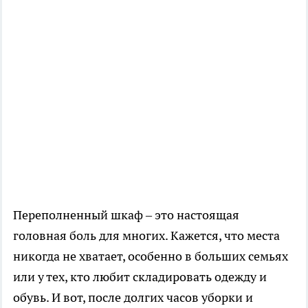
Переполненный шкаф – это настоящая
головная боль для многих. Кажется, что места
никогда не хватает, особенно в больших семьях
или у тех, кто любит складировать одежду и
обувь. И вот, после долгих часов уборки и