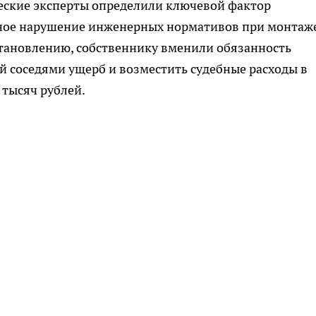
еские эксперты определили ключевой фактор
ное нарушение инженерных нормативов при монтаж
становлению, собственнику вменили обязанность
 соседями ущерб и возместить судебные расходы в
тысяч рублей.