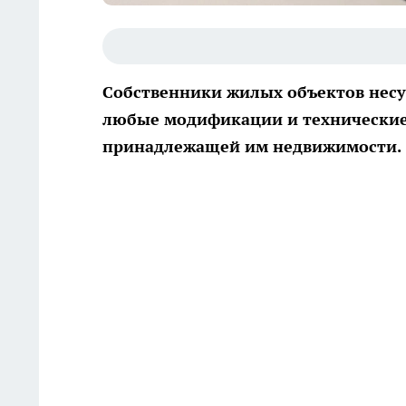
Собственники жилых объектов нес
любые модификации и технические
принадлежащей им недвижимости.