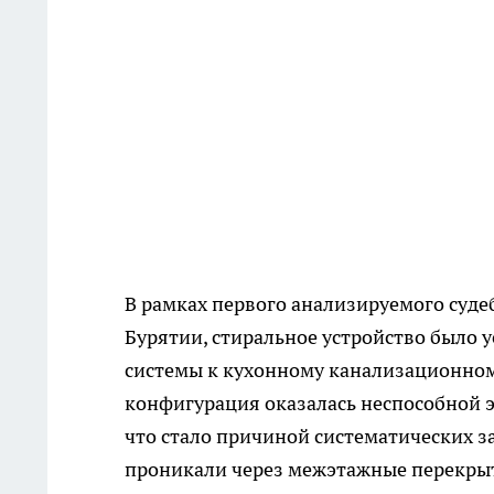
В рамках первого анализируемого суде
Бурятии, стиральное устройство было 
системы к кухонному канализационном
конфигурация оказалась неспособной
что стало причиной систематических з
проникали через межэтажные перекрыт