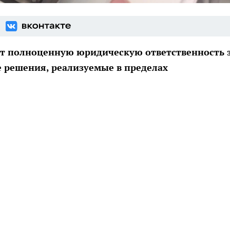
ут полноценную юридическую ответственность 
 решения, реализуемые в пределах