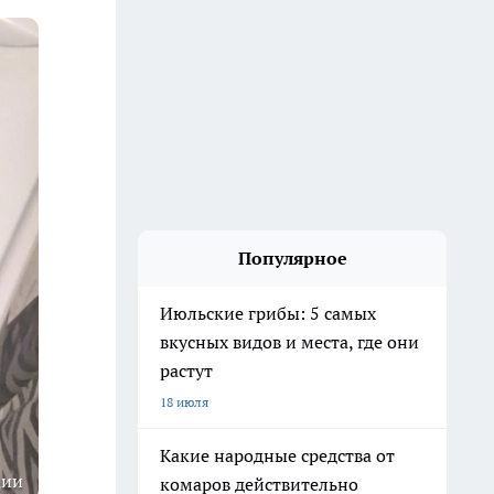
Популярное
Июльские грибы: 5 самых
вкусных видов и места, где они
растут
18 июля
Какие народные средства от
ции
комаров действительно