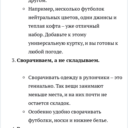
другом.
Например, несколько футболок
нейтральных цветов, одни джинсы и
теплая кофта – уже отличный
набор. Добавьте к этому
универсальную куртку, и вы готовы к
любой погоде.
Сворачиваем, а не складываем.
Сворачивать одежду в рулончики – это
гениально. Так вещи занимают
меньше места, и на них почти не
остается складок.
Особенно удобно сворачивать
футболки, носки и нижнее белье.