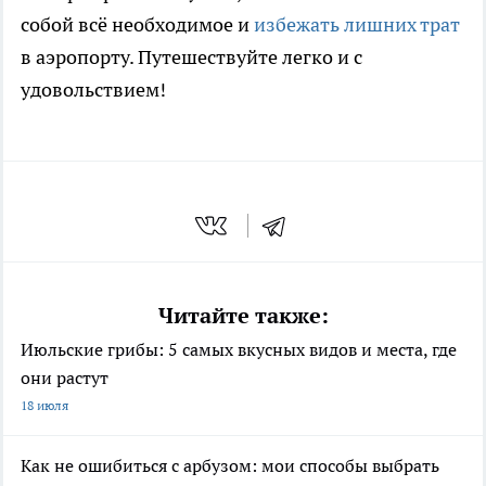
собой всё необходимое и
избежать лишних трат
в аэропорту. Путешествуйте легко и с
удовольствием!
Читайте также:
Июльские грибы: 5 самых вкусных видов и места, где
они растут
18 июля
Как не ошибиться с арбузом: мои способы выбрать