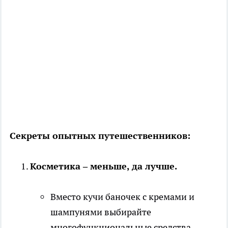
Секреты опытных путешественников:
Косметика – меньше, да лучше.
Вместо кучи баночек с кремами и
шампунями выбирайте
многофункциональные средства.