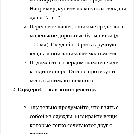
Например, купите шампунь и гель для
душа “2 в 1”.
Перелейте ваши любимые средства в
маленькие дорожные бутылочки (до
100 мл). Их удобно брать в ручную
кладь, и они занимают мало места.
Подумайте о твердом шампуне или
кондиционере. Они не протекут и
места занимают немного.
Гардероб – как конструктор.
Тщательно продумайте, что взять с
собой из одежды. Выбирайте вещи,
которые легко сочетаются друг с