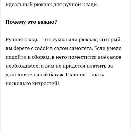
идеальный рюкзак для ручной клади.
Почему это важно?
Ручная кладь – это сумка или рюкзак, который
вы берете с собой в салон самолета. Если умело
подойти к сборам, в него поместится всё самое
необходимое, и вам не придется платить за
дополнительный багаж. Главное – знать
несколько хитростей!