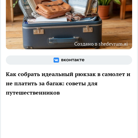
Создано в shedevrum.ai
Как собрать идеальный рюкзак в самолет и
не платить за багаж: советы для
путешественников