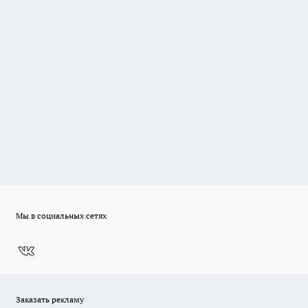
Мы в социальных сетях
Заказать рекламу