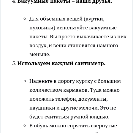
Вакуумные пакеты – наши друзья.
Для объемных вещей (куртки,
пуховики) используйте вакуумные
пакеты. Вы просто выкачиваете из них
воздух, и вещи становятся намного
меньше.
Используем каждый сантиметр.
Наденьте в дорогу куртку с большим
количеством карманов. Туда можно
положить телефон, документы,
наушники и другие мелочи. Это не
будет считаться ручной кладью.
В обувь можно спрятать свернутые