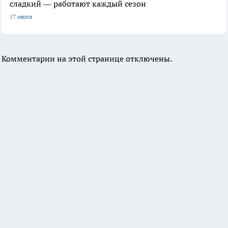
сладкий — работают каждый сезон
17 июля
Комментарии на этой странице отключены.