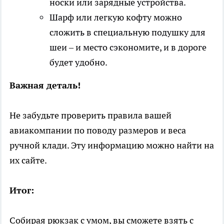
носки или зарядные устройства.
Шарф или легкую кофту можно
сложить в специальную подушку для
шеи – и место сэкономите, и в дороге
будет удобно.
Важная деталь!
Не забудьте проверить правила вашей
авиакомпании по поводу размеров и веса
ручной клади. Эту информацию можно найти на
их сайте.
Итог:
Собирая рюкзак с умом, вы сможете взять с