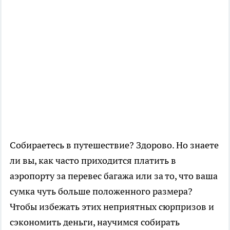
Собираетесь в путешествие? Здорово. Но знаете
ли вы, как часто приходится платить в
аэропорту за перевес багажа или за то, что ваша
сумка чуть больше положенного размера?
Чтобы избежать этих неприятных сюрпризов и
сэкономить деньги, научимся собирать