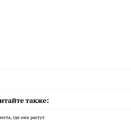
итайте также:
еста, где они растут