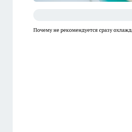
Почему не рекомендуется сразу охлажд