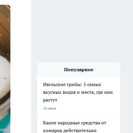
Популярное
Июльские грибы: 5 самых
вкусных видов и места, где они
растут
18 июля
Какие народные средства от
com
комаров действительно