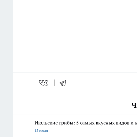
Ч
Июльские грибы: 5 самых вкусных видов и м
18 июля