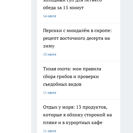
обеда за 15 минут
14 июля
Персики с миндалём в сиропе:
рецепт восточного десерта на
зиму
13 июля
Тихая охота: мои правила
сбора грибов и проверки
съедобных видов
11 июля
Отдых у моря: 13 продуктов,
которые я обхожу стороной на
пляже и в курортных кафе
11 июля