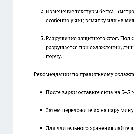
Изменение текстуры белка. Быстр
особенно у яиц всмятку или «в меш
Разрушение защитного слоя. Под 
разрушается при охлаждении, лиш
порчу.
Рекомендации по правильному охлажд
После варки оставьте яйца на 3–5
Затем переложите их на пару мину
Для длительного хранения дайте 