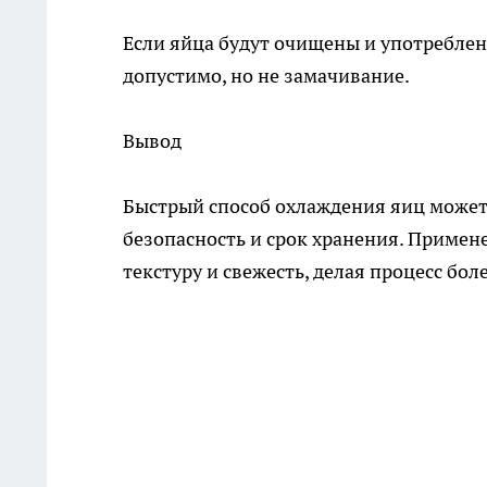
Если яйца будут очищены и употреблен
допустимо, но не замачивание.
Вывод
Быстрый способ охлаждения яиц может 
безопасность и срок хранения. Примен
текстуру и свежесть, делая процесс бо