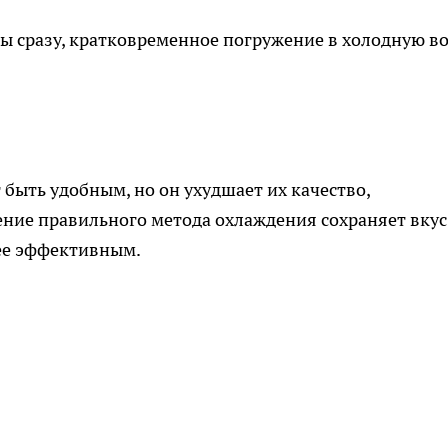
ы сразу, кратковременное погружение в холодную в
быть удобным, но он ухудшает их качество,
ение правильного метода охлаждения сохраняет вкус
лее эффективным.