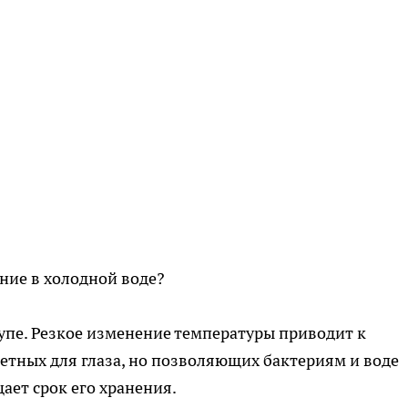
ние в холодной воде?
пе. Резкое изменение температуры приводит к
тных для глаза, но позволяющих бактериям и воде
ает срок его хранения.