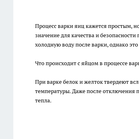
Процесс варки яиц кажется простым, 
значение для качества и безопасности 
холодную воду после варки, однако это
Что происходит с яйцом в процессе вар
При варке белок и желток твердеют вс
температуры. Даже после отключения п
тепла.