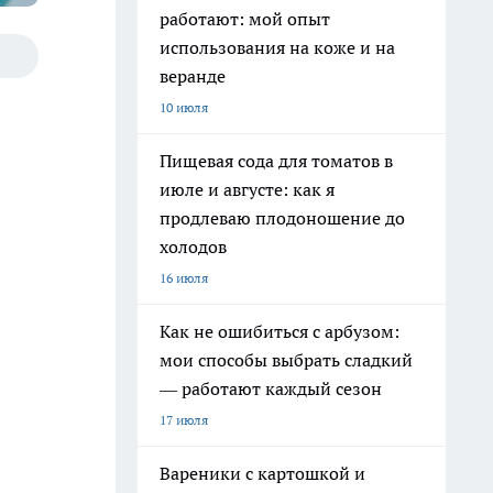
работают: мой опыт
использования на коже и на
веранде
10 июля
Пищевая сода для томатов в
июле и августе: как я
продлеваю плодоношение до
холодов
16 июля
Как не ошибиться с арбузом:
мои способы выбрать сладкий
— работают каждый сезон
17 июля
Вареники с картошкой и