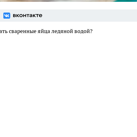
ать сваренные яйца ледяной водой?