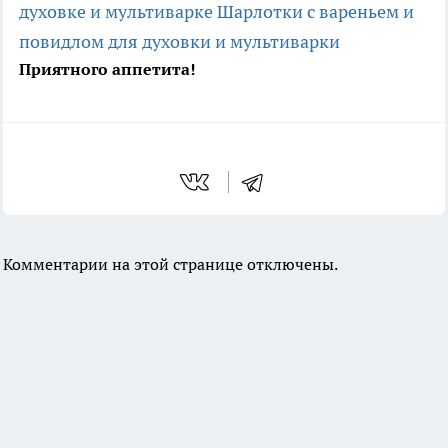
духовке и мультиварке
Шарлотки с вареньем и
повидлом для духовки и мультиварки
Приятного аппетита!
Комментарии на этой странице отключены.