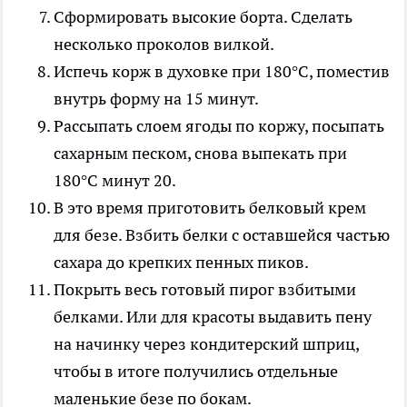
Сформировать высокие борта. Сделать
несколько проколов вилкой.
Испечь корж в духовке при 180°C, поместив
внутрь форму на 15 минут.
Рассыпать слоем ягоды по коржу, посыпать
сахарным песком, снова выпекать при
180°C минут 20.
В это время приготовить белковый крем
для безе. Взбить белки с оставшейся частью
сахара до крепких пенных пиков.
Покрыть весь готовый пирог взбитыми
белками. Или для красоты выдавить пену
на начинку через кондитерский шприц,
чтобы в итоге получились отдельные
маленькие безе по бокам.