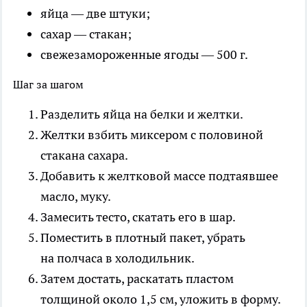
яйца — две штуки;
сахар — стакан;
свежезамороженные ягоды — 500 г.
Шаг за шагом
Разделить яйца на белки и желтки.
Желтки взбить миксером с половиной
стакана сахара.
Добавить к желтковой массе подтаявшее
масло, муку.
Замесить тесто, скатать его в шар.
Поместить в плотный пакет, убрать
на полчаса в холодильник.
Затем достать, раскатать пластом
толщиной около 1,5 см, уложить в форму.