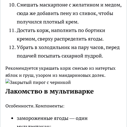
Смешать маскарпоне с желатином и медом,
сюда же добавить пену из сливок, чтобы
получился плотный крем.
Достать корж, наполнить по бортики
кремом, сверху распределить ягоды.
Убрать в холодильник на пару часов, перед
подачей посыпать сахарной пудрой.
Рекомендуется украшать корж смесью из натертых
яблок и груш, узором из мандариновых долек.
Лакомство в мультиварке
Особенности.
Компоненты:
замороженные ягоды — один
мультистакан;