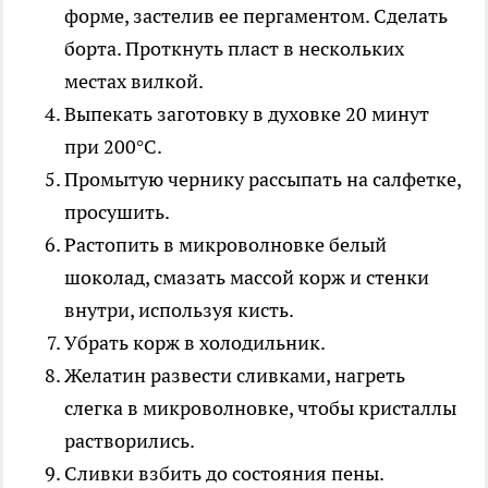
форме, застелив ее пергаментом. Сделать
борта. Проткнуть пласт в нескольких
местах вилкой.
Выпекать заготовку в духовке 20 минут
при 200°C.
Промытую чернику рассыпать на салфетке,
просушить.
Растопить в микроволновке белый
шоколад, смазать массой корж и стенки
внутри, используя кисть.
Убрать корж в холодильник.
Желатин развести сливками, нагреть
слегка в микроволновке, чтобы кристаллы
растворились.
Сливки взбить до состояния пены.