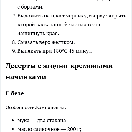
с бортами.
Выложить на пласт чернику, сверху закрыть
второй раскатанной частью теста.
Защипнуть края.
Смазать верх желтком.
Выпекать при 180°С 45 минут.
Десерты с ягодно-кремовыми
начинками
С безе
Особенности.
Компоненты:
мука — два стакана;
масло сливочное — 200 г;