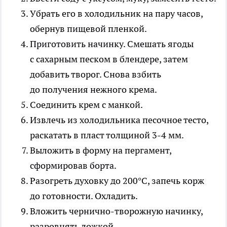
Убрать его в холодильник на пару часов,
обернув пищевой пленкой.
Приготовить начинку. Смешать ягоды
с сахарным песком в блендере, затем
добавить творог. Снова взбить
до получения нежного крема.
Соединить крем с манкой.
Извлечь из холодильника песочное тесто,
раскатать в пласт толщиной 3-4 мм.
Выложить в форму на пергамент,
сформировав борта.
Разогреть духовку до 200°С, запечь корж
до готовности. Охладить.
Вложить чернично-творожную начинку,
разровнять ложкой.