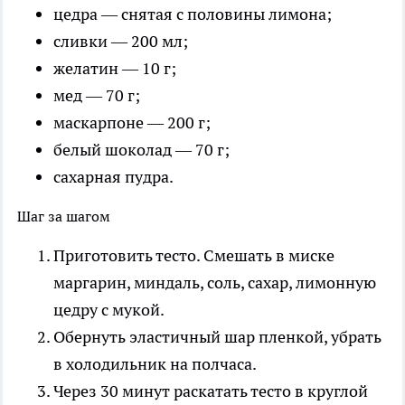
цедра — снятая с половины лимона;
сливки — 200 мл;
желатин — 10 г;
мед — 70 г;
маскарпоне — 200 г;
белый шоколад — 70 г;
сахарная пудра.
Шаг за шагом
Приготовить тесто. Смешать в миске
маргарин, миндаль, соль, сахар, лимонную
цедру с мукой.
Обернуть эластичный шар пленкой, убрать
в холодильник на полчаса.
Через 30 минут раскатать тесто в круглой