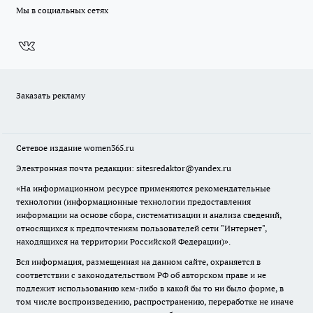
Мы в социальных сетях
Заказать рекламу
Сетевое издание
women365.ru
Электронная почта редакции: sitesredaktor@yandex.ru
«На информационном ресурсе применяются рекомендательные
технологии (информационные технологии предоставления
информации на основе сбора, систематизации и анализа сведений,
относящихся к предпочтениям пользователей сети "Интернет",
находящихся на территории Российской Федерации)».
Вся информация, размещенная на данном сайте, охраняется в
соответствии с законодательством РФ об авторском праве и не
подлежит использованию кем-либо в какой бы то ни было форме, в
том числе воспроизведению, распространению, переработке не иначе