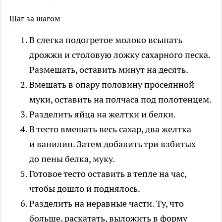
Шаг за шагом
В слегка подогретое молоко всыпать
дрожжи и столовую ложку сахарного песка.
Размешать, оставить минут на десять.
Вмешать в опару половину просеянной
муки, оставить на полчаса под полотенцем.
Разделить яйца на желтки и белки.
В тесто вмешать весь сахар, два желтка
и ванилин. Затем добавить три взбитых
до пены белка, муку.
Готовое тесто оставить в тепле на час,
чтобы дошло и поднялось.
Разделить на неравные части. Ту, что
больше, раскатать, выложить в форму