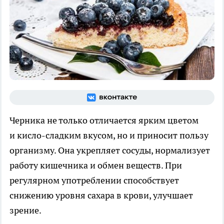
Черника не только отличается ярким цветом
и кисло-сладким вкусом, но и приносит пользу
организму. Она укрепляет сосуды, нормализует
работу кишечника и обмен веществ. При
регулярном употреблении способствует
снижению уровня сахара в крови, улучшает
зрение.