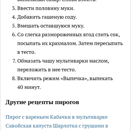
Ввести половину муки.
Добавить гашеную соду.
Вмешать оставшуюся муку.
Со слегка размороженных ягод слить сок,
посыпать их крахмалом. Затем пересыпать
в тесто.
Обмазать чашу мультиварки маслом,
переложить в нее тесто.
Включить режим «Выпечка», выпекать
40 минут.
Другие рецепты пирогов
Пирог с вареньем
Кабачки в мультиварке
Савойская капуста
Шарлотка с грушами в