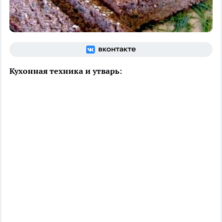
Кухонная техника и утварь: