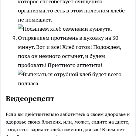
которое способствует очищению
организма, то есть в этом полезном хлебе
не помешает.
Отправляем противень в духовку на 30
минут. Вот и все! Хлеб готов! Подождем,
пока он немного остынет, и будем
пробовать! Приятного аппетита!
Видеорецепт
Если вы действительно заботитесь о своем здоровье и
здоровье своих близких, или, может, сидите на диете,
тогда этот вариант хлеба именно для вас! В нем нет