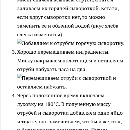
заливаем их горячей сывороткой. Кстати,
если вдруг сыворотки нет, то можно
заменить ее и обычной водой (вкус хлеба
слегка изменится).
Хорошо перемешиваем ингредиенты.
Миску накрываем полотенцем и оставляем
отруби набухать часа на два.
Через положенное время включаем
духовку на 180°С. В полученную массу
отрубей и сыворотки добавляем одно яйцо
и тщательно замешиваем, чтобы и желток,