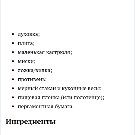
духовка;
плита;
маленькая кастрюля;
миски;
ложка/вилка;
противень;
мерный стакан и кухонные весы;
пищевая пленка (или полотенце);
пергаментная бумага.
Ингредиенты