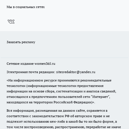
Мы в социальных сетях
Заказать рекламу
Сетевое издание
women365.ru
Электронная почта редакции: sitesredaktor@yandex.ru
«На информационном ресурсе применяются рекомендательные
технологии (информационные технологии предоставления
информации на основе сбора, систематизации и анализа сведений,
относящихся к предпочтениям пользователей сети "Интернет",
находящихся на территории Российской Федерации)».
Вся информация, размещенная на данном сайте, охраняется в
соответствии с законодательством РФ об авторском праве и не
подлежит использованию кем-либо в какой бы то ни было форме, в
том числе воспроизведению, распространению, переработке не иначе