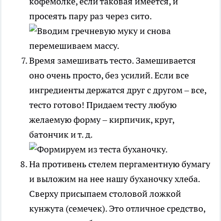
кофемолке, если таковая имеется, и
просеять пару раз через сито.
Время замешивать тесто. Замешивается
оно очень просто, без усилий. Если все
ингредиенты держатся друг с другом – все,
тесто готово! Придаем тесту любую
желаемую форму – кирпичик, круг,
батончик и т. д.
На противень стелем пергаментную бумагу
и выложим на нее нашу буханочку хлеба.
Сверху присыпаем столовой ложкой
кунжута (семечек). Это отличное средство,