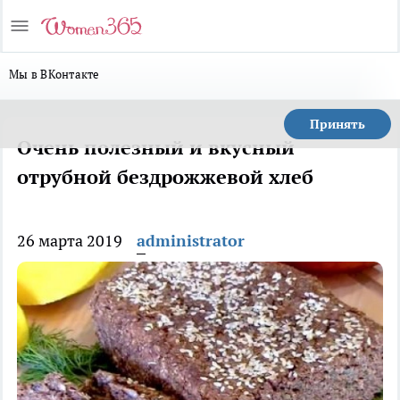
Мы в ВКонтакте
Принять
Очень полезный и вкусный
отрубной бездрожжевой хлеб
26 марта 2019
administrator