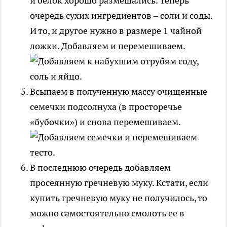
и белок хорошо размешались. Теперь
очередь сухих ингредиентов – соли и соды.
И то, и другое нужно в размере 1 чайной
ложки. Добавляем и перемешиваем.
Всыпаем в полученную массу очищенные
семечки подсолнуха (в просторечье
«бубочки») и снова перемешиваем.
В последнюю очередь добавляем
просеянную гречневую муку. Кстати, если
купить гречневую муку не получилось, то
можно самостоятельно смолоть ее в