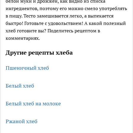
белой муки и дрожжей, как видно из списка
ингредиентов, поэтому его можно смело употреблять
в пищу. Тесто замешивается легко, а выпекается
быстро! Готовьте с удовольствием! А какой полезный
хлеб готовите вы? Поделитесь рецептом в
комментариях.
Другие рецепты хлеба
Пшеничный хлеб
Белый хлеб
Белый хлеб на молоке
Ржаной хлеб