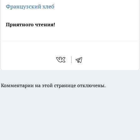
Французский хлеб
Приятного чтения!
Комментарии на этой странице отключены.