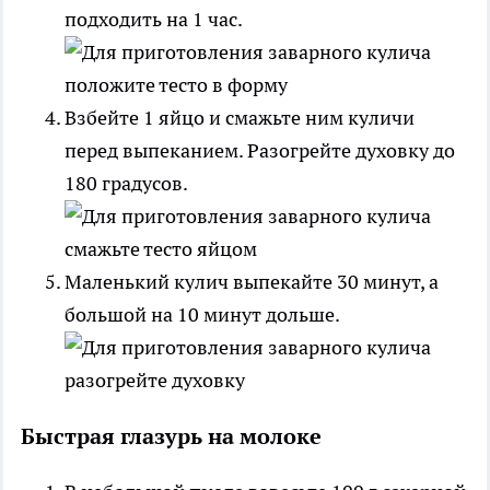
подходить на 1 час.
Взбейте 1 яйцо и смажьте ним куличи
перед выпеканием. Разогрейте духовку до
180 градусов.
Маленький кулич выпекайте 30 минут, а
большой на 10 минут дольше.
Быстрая глазурь на молоке