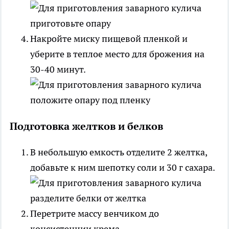
Накройте миску пищевой пленкой и
уберите в теплое место для брожения на
30-40 минут.
Подготовка желтков и белков
В небольшую емкость отделите 2 желтка,
добавьте к ним шепотку соли и 30 г сахара.
Перетрите массу венчиком до
консистенции крема.