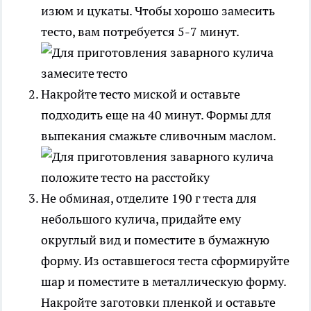
изюм и цукаты. Чтобы хорошо замесить
тесто, вам потребуется 5-7 минут.
Накройте тесто миской и оставьте
подходить еще на 40 минут. Формы для
выпекания смажьте сливочным маслом.
Не обминая, отделите 190 г теста для
небольшого кулича, придайте ему
округлый вид и поместите в бумажную
форму. Из оставшегося теста сформируйте
шар и поместите в металлическую форму.
Накройте заготовки пленкой и оставьте