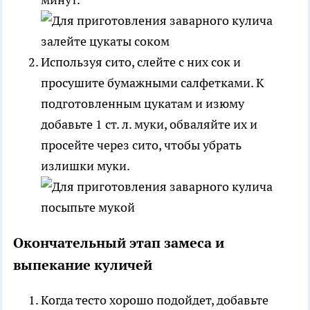
Используя сито, слейте с них сок и
просушите бумажными салфетками. К
подготовленным цукатам и изюму
добавьте 1 ст. л. муки, обваляйте их и
просейте через сито, чтобы убрать
излишки муки.
Окончательный этап замеса и
выпекание куличей
Когда тесто хорошо подойдет, добавьте