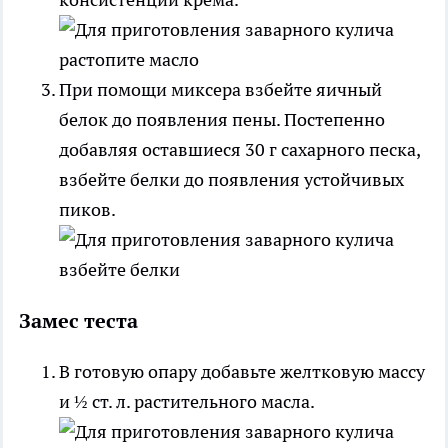
При помощи миксера взбейте яичный
белок до появления пены. Постепенно
добавляя оставшиеся 30 г сахарного песка,
взбейте белки до появления устойчивых
пиков.
Замес теста
В готовую опару добавьте желтковую массу
и ½ ст. л. растительного масла.