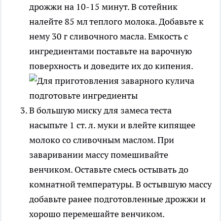
дрожжи на 10-15 минут. В сотейник
налейте 85 мл теплого молока. Добавьте к
нему 30 г сливочного масла. Емкость с
ингредиентами поставьте на варочную
поверхность и доведите их до кипения.
В большую миску для замеса теста
насыпьте 1 ст. л. муки и влейте кипящее
молоко со сливочным маслом. При
заваривании массу помешивайте
венчиком. Оставьте смесь остывать до
комнатной температуры. В остывшую массу
добавьте ранее подготовленные дрожжи и
хорошо перемешайте венчиком.