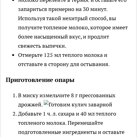
запариться примерно на 30 минут.
Используя такой нехитрый способ, вы
получите топленое молоко, которое имеет
более насыщенный вкус, и продлит
свежесть выпечки.
Отмерьте 125 мл теплого молока и
отставьте в сторону для остывания.
Приготовление опары
В миску измельчите 8 г прессованных
дрожжей.
Добавьте 1 ч. л. сахара и 40 мл теплого
топленого молока. Перемешайте
подготовленные ингредиенты и оставьте