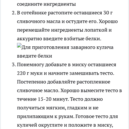
В сотейнике растопите оставшиеся 30 г
сливочного масла и остудите его. Хорошо
перемешайте ингредиенты лопаткой и
аккуратно введите взбитые белки.
Понемногу добавьте в миску оставшиеся
220 г муки и начните замешивать тесто.
Постепенно добавляйте растопленное
сливочное масло. Хорошо вымесите тесто в
течение 15-20 минут. Тесто должно
получиться мягким, гладким и не
прилипающим к рукам. Готовое тесто для
куличей округлите и положите в миску,