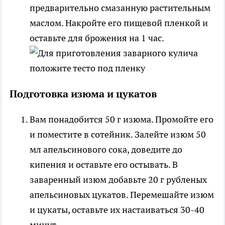
предварительно смазанную растительным
маслом. Накройте его пищевой пленкой и
оставьте для брожения на 1 час.
Подготовка изюма и цукатов
Вам понадобится 50 г изюма. Промойте его
и поместите в сотейник. Залейте изюм 50
мл апельсинового сока, доведите до
кипения и оставьте его остывать. В
заваренный изюм добавьте 20 г рубленых
апельсиновых цукатов. Перемешайте изюм
и цукаты, оставьте их настаиваться 30-40
минут.