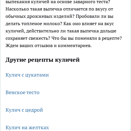
выпекания куличей на основе заварного теста?
Насколько такая выпечка отличается по вкусу от
обычных дрожжевых изделий? Пробовали ли вы
делать топленое молоко? Как оно влияет на вкус
куличей, действительно ли такая выпечка дольше
сохраняет свежесть? Что бы вы поменяли в рецепте?
Ждем ваших отзывов и комментариев.
Другие рецепты куличей
Кулич с цукатами
Венское тесто
Кулич с цедрой
Кулич на желтках