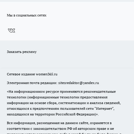
Мы в социальных сетях
Заказать рекламу
Сетевое издание
women365.ru
Электронная почта редакции: sitesredaktor@yandex.ru
«На информационном ресурсе применяются рекомендательные
технологии (информационные технологии предоставления
информации на основе сбора, систематизации и анализа сведений,
относящихся к предпочтениям пользователей сети "Интернет",
находящихся на территории Российской Федерации)».
Вся информация, размещенная на данном сайте, охраняется в
соответствии с законодательством РФ об авторском праве и не