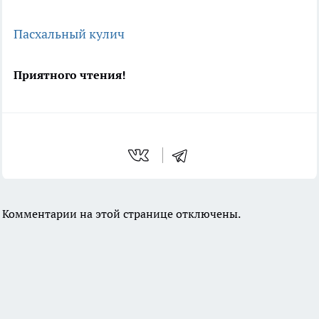
Пасхальный кулич
Приятного чтения!
Комментарии на этой странице отключены.