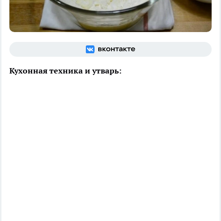
Кухонная техника и утварь: