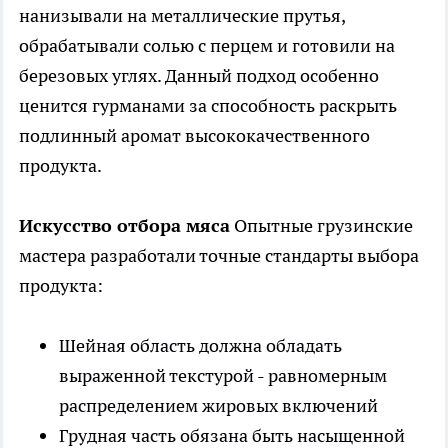
нанизывали на металлические прутья,
обрабатывали солью с перцем и готовили на
березовых углях. Данный подход особенно
ценится гурманами за способность раскрыть
подлинный аромат высококачественного
продукта.
Искусство отбора мяса
Опытные грузинские
мастера разработали точные стандарты выбора
продукта:
Шейная область должна обладать
выраженной текстурой - равномерным
распределением жировых включений
Грудная часть обязана быть насыщенной