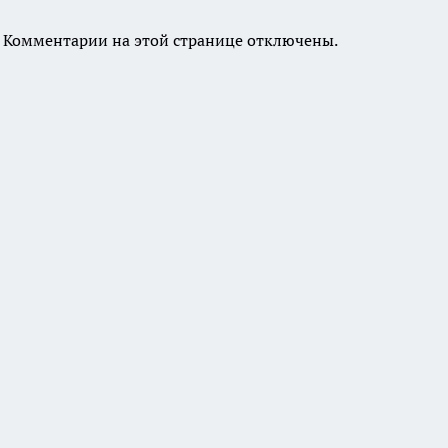
Комментарии на этой странице отключены.