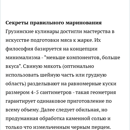
Секреты правильного маринования
Грузинские кулинары достигли мастерства в
искусстве подготовки мяса к жарке. Их
философия базируется на концепции
минимализма - "меньше компонентов, больше
вкуса". Свиную мякоть (оптимально
использовать шейную часть или грудную
область) разделывают на равномерные куски
размером 4-5 сантиметров - такая геометрия
гарантирует одинаковое приготовление по
всему объему. Далее следует обильная, но
продуманная обработка каменной солью и
только что измельченным черным перцем.