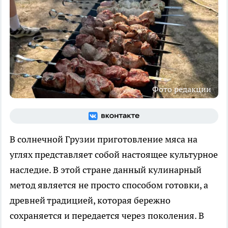
Фото редакции
В солнечной Грузии приготовление мяса на
углях представляет собой настоящее культурное
наследие. В этой стране данный кулинарный
метод является не просто способом готовки, а
древней традицией, которая бережно
сохраняется и передается через поколения. В