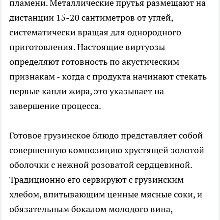
пламени. Металлические прутья размещают на
дистанции 15-20 сантиметров от углей,
систематически вращая для однородного
приготовления. Настоящие виртуозы
определяют готовность по акустическим
признакам - когда с продукта начинают стекать
первые капли жира, это указывает на
завершение процесса.
Готовое грузинское блюдо представляет собой
совершенную композицию хрустящей золотой
оболочки с нежной розоватой сердцевиной.
Традиционно его сервируют с грузинским
хлебом, впитывающим ценные мясные соки, и
обязательным бокалом молодого вина,