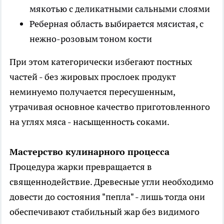
мякотью с деликатными сальными слоями
Реберная область выбирается мясистая, с
нежно-розовым тоном кости
При этом категорически избегают постных
частей - без жировых прослоек продукт
неминуемо получается пересушенным,
утрачивая основное качество приготовленного
на углях мяса - насыщенность соками.
Мастерство кулинарного процесса
Процедура жарки превращается в
священнодействие. Древесные угли необходимо
довести до состояния "пепла" - лишь тогда они
обеспечивают стабильный жар без видимого