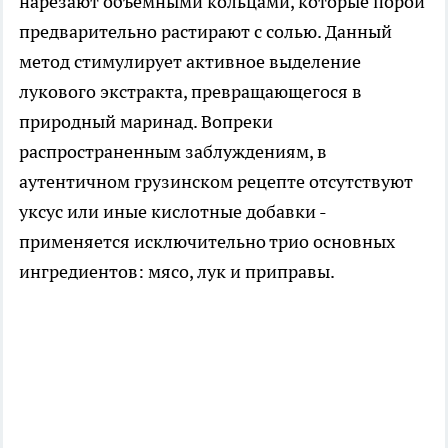
нарезают объемными кольцами, которые порой
предварительно растирают с солью. Данный
метод стимулирует активное выделение
лукового экстракта, превращающегося в
природный маринад. Вопреки
распространенным заблуждениям, в
аутентичном грузинском рецепте отсутствуют
уксус или иные кислотные добавки -
применяется исключительно трио основных
ингредиентов: мясо, лук и приправы.