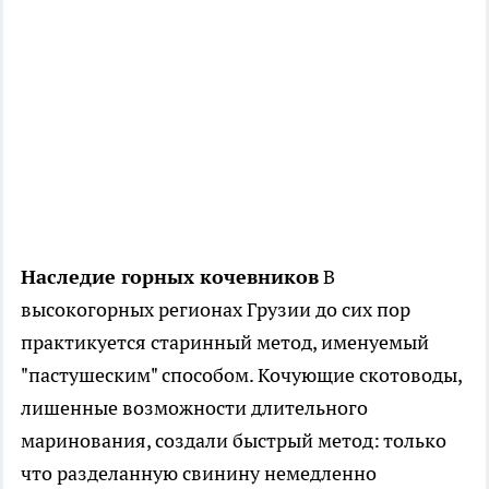
Наследие горных кочевников
В
высокогорных регионах Грузии до сих пор
практикуется старинный метод, именуемый
"пастушеским" способом. Кочующие скотоводы,
лишенные возможности длительного
маринования, создали быстрый метод: только
что разделанную свинину немедленно