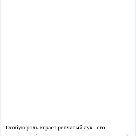
Особую роль играет репчатый лук - его