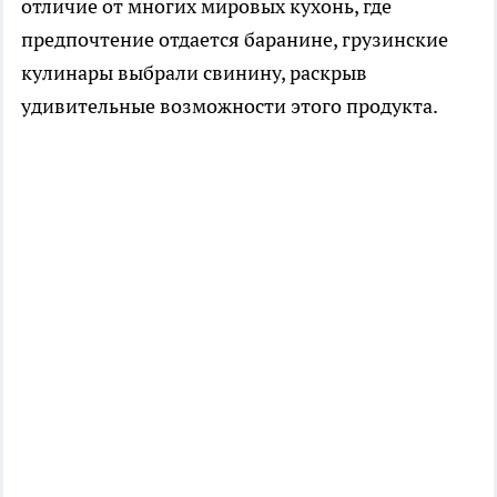
отличие от многих мировых кухонь, где
предпочтение отдается баранине, грузинские
кулинары выбрали свинину, раскрыв
удивительные возможности этого продукта.