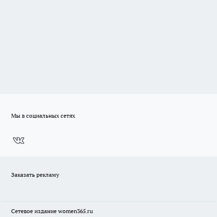
Мы в социальных сетях
Заказать рекламу
Сетевое издание
women365.ru