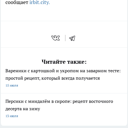
сообщает
irbit.city.
Читайте также:
Вареники с картошкой и укропом на заварном тесте:
простой рецепт, который всегда получается
15 июля
Персики с миндалём в сиропе: рецепт восточного
десерта на зиму
13 июля