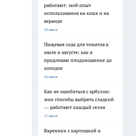
работают: мой опыт
использования на коже и на
веранде
10 июля
Пищевая сода для томатов в
июле и августе: как я
продлеваю плодоношение до
холодов
16 июля
Как не ошибиться с арбузом:
мои способы выбрать сладкий
— работают каждый сезон
17 июля
Вареники с картошкой и