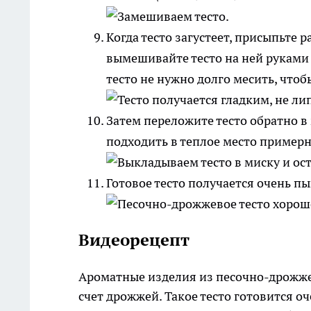
Когда тесто загустеет, присыпьте
вымешивайте тесто на ней руками 
тесто не нужно долго месить, что
Затем переложите тесто обратно в
подходить в теплое место примерно
Готовое тесто получается очень 
Видеорецепт
Ароматные изделия из песочно-дрожже
счет дрожжей. Такое тесто готовится оч