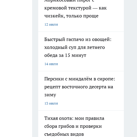
кремовой текстурой — как
чизкейк, только проще
12 июля
Быстрый гаспачо из овощей:
холодный суп для летнего
обеда за 15 минут
14 июля
Персики с миндалём в сиропе:
рецепт восточного десерта на
зиму
13 июля
Тихая охота: мои правила
сбора грибов и проверки
съедобных видов