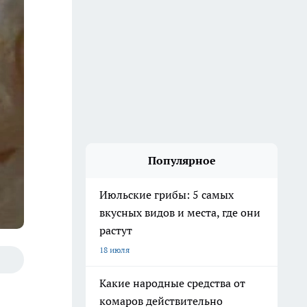
Популярное
Июльские грибы: 5 самых
вкусных видов и места, где они
растут
18 июля
Какие народные средства от
комаров действительно