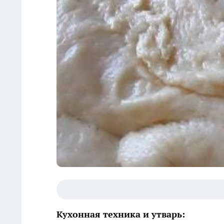
Кухонная техника и утварь: