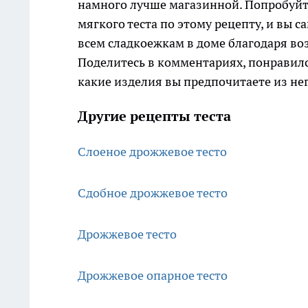
намного лучше магазинной. Попробуйт
мягкого теста по этому рецепту, и вы с
всем сладкоежкам в доме благодаря во
Поделитесь в комментариях, понравилс
какие изделия вы предпочитаете из не
Другие рецепты теста
Слоеное дрожжевое тесто
Сдобное дрожжевое тесто
Дрожжевое тесто
Дрожжевое опарное тесто