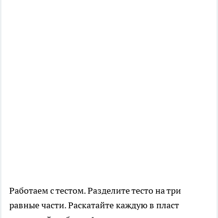
Работаем с тестом. Разделите тесто на три
равные части. Раскатайте каждую в пласт