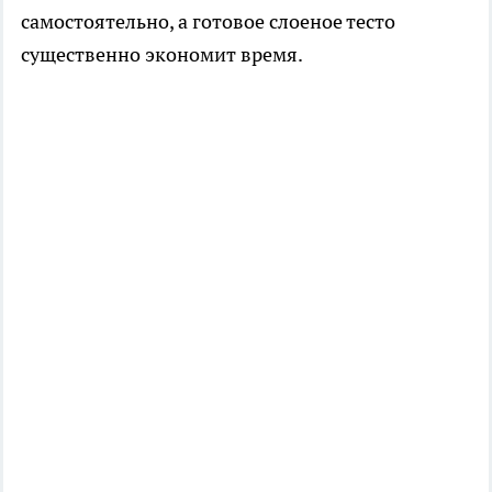
самостоятельно, а готовое слоеное тесто
существенно экономит время.