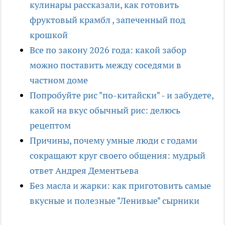
кулинары рассказали, как готовить
фруктовый крамбл , запеченный под
крошкой
Все по закону 2026 года: какой забор
можно поставить между соседями в
частном доме
Попробуйте рис "по-китайски" - и забудете,
какой на вкус обычный рис: делюсь
рецептом
Причины, почему умные люди с годами
сокращают круг своего общения: мудрый
ответ Андрея Дементьева
Без масла и жарки: как приготовить самые
вкусные и полезные "Ленивые" сырники