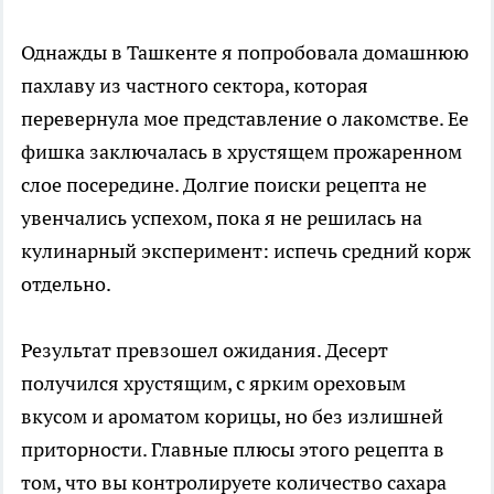
Однажды в Ташкенте я попробовала домашнюю
пахлаву из частного сектора, которая
перевернула мое представление о лакомстве. Ее
фишка заключалась в хрустящем прожаренном
слое посередине. Долгие поиски рецепта не
увенчались успехом, пока я не решилась на
кулинарный эксперимент: испечь средний корж
отдельно.
Результат превзошел ожидания. Десерт
получился хрустящим, с ярким ореховым
вкусом и ароматом корицы, но без излишней
приторности. Главные плюсы этого рецепта в
том, что вы контролируете количество сахара