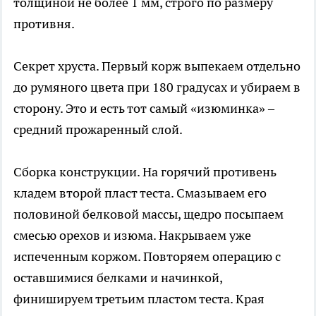
толщиной не более 1 мм, строго по размеру
противня.
Секрет хруста. Первый корж выпекаем отдельно
до румяного цвета при 180 градусах и убираем в
сторону. Это и есть тот самый «изюминка» –
средний прожаренный слой.
Сборка конструкции. На горячий противень
кладем второй пласт теста. Смазываем его
половиной белковой массы, щедро посыпаем
смесью орехов и изюма. Накрываем уже
испеченным коржом. Повторяем операцию с
оставшимися белками и начинкой,
финишируем третьим пластом теста. Края