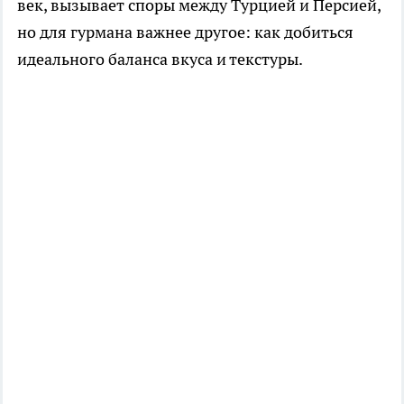
век, вызывает споры между Турцией и Персией,
но для гурмана важнее другое: как добиться
идеального баланса вкуса и текстуры.