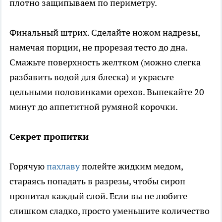
плотно защипываем по периметру.
Финальный штрих. Сделайте ножом надрезы,
намечая порции, не прорезая тесто до дна.
Смажьте поверхность желтком (можно слегка
разбавить водой для блеска) и украсьте
цельными половинками орехов. Выпекайте 20
минут до аппетитной румяной корочки.
Секрет пропитки
Горячую
пахлаву
полейте жидким медом,
стараясь попадать в разрезы, чтобы сироп
пропитал каждый слой. Если вы не любите
слишком сладко, просто уменьшите количество