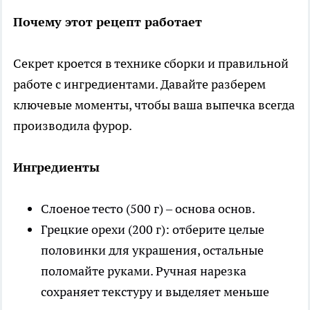
Почему этот рецепт работает
Секрет кроется в технике сборки и правильной
работе с ингредиентами. Давайте разберем
ключевые моменты, чтобы ваша выпечка всегда
производила фурор.
Ингредиенты
Слоеное тесто (500 г) – основа основ.
Грецкие орехи (200 г): отберите целые
половинки для украшения, остальные
поломайте руками. Ручная нарезка
сохраняет текстуру и выделяет меньше