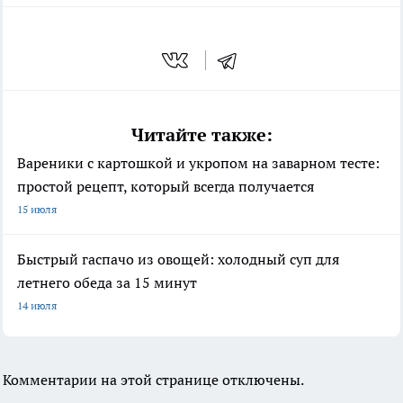
Читайте также:
Вареники с картошкой и укропом на заварном тесте:
простой рецепт, который всегда получается
15 июля
Быстрый гаспачо из овощей: холодный суп для
летнего обеда за 15 минут
14 июля
Комментарии на этой странице отключены.