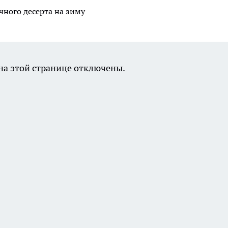
чного десерта на зиму
а этой странице отключены.