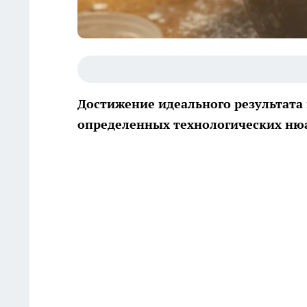
Достижение идеального результата
определенных технологических ню