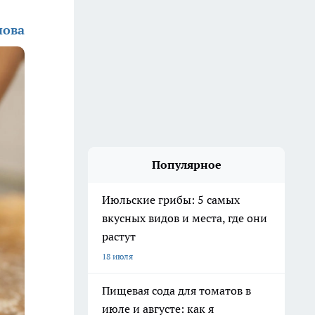
нова
Популярное
Июльские грибы: 5 самых
вкусных видов и места, где они
растут
18 июля
Пищевая сода для томатов в
июле и августе: как я