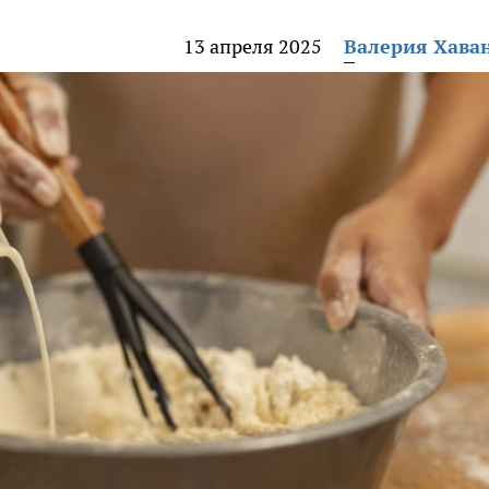
13 апреля 2025
Валерия Хава